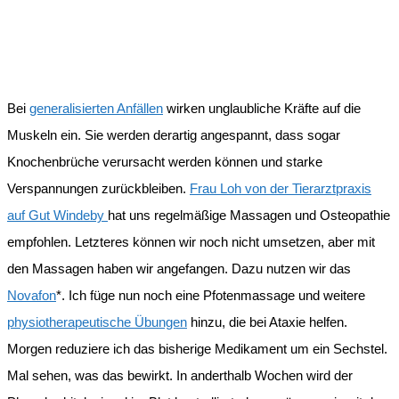
Bei
generalisierten Anfällen
wirken unglaubliche Kräfte auf die
Muskeln ein. Sie werden derartig angespannt, dass sogar
Knochenbrüche verursacht werden können und starke
Verspannungen zurückbleiben.
Frau Loh von der Tierarztpraxis
auf Gut Windeby
hat uns regelmäßige Massagen und Osteopathie
empfohlen. Letzteres können wir noch nicht umsetzen, aber mit
den Massagen haben wir angefangen. Dazu nutzen wir das
Novafon
*. Ich füge nun noch eine Pfotenmassage und weitere
physiotherapeutische Übungen
hinzu, die bei Ataxie helfen.
Morgen reduziere ich das bisherige Medikament um ein Sechstel.
Mal sehen, was das bewirkt. In anderthalb Wochen wird der