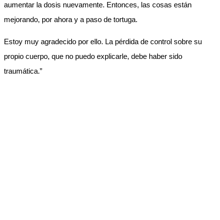
aumentar la dosis nuevamente. Entonces, las cosas están
mejorando, por ahora y a paso de tortuga.
Estoy muy agradecido por ello. La pérdida de control sobre su
propio cuerpo, que no puedo explicarle, debe haber sido
traumática.”