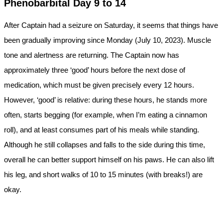
Phenobarbital Day 9 to 14
After Captain had a seizure on Saturday, it seems that things have
been gradually improving since Monday (July 10, 2023). Muscle
tone and alertness are returning. The Captain now has
approximately three ‘good’ hours before the next dose of
medication, which must be given precisely every 12 hours.
However, ‘good’ is relative: during these hours, he stands more
often, starts begging (for example, when I’m eating a cinnamon
roll), and at least consumes part of his meals while standing.
Although he still collapses and falls to the side during this time,
overall he can better support himself on his paws. He can also lift
his leg, and short walks of 10 to 15 minutes (with breaks!) are
okay.