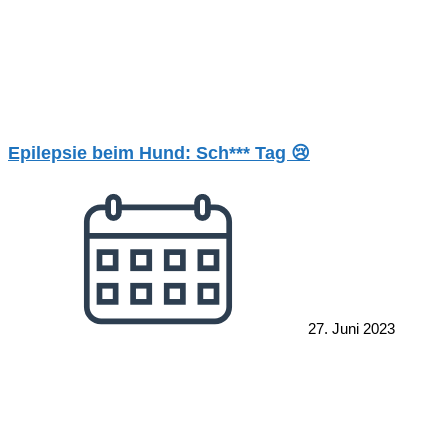
Epilepsie beim Hund: Sch*** Tag 😢
27. Juni 2023