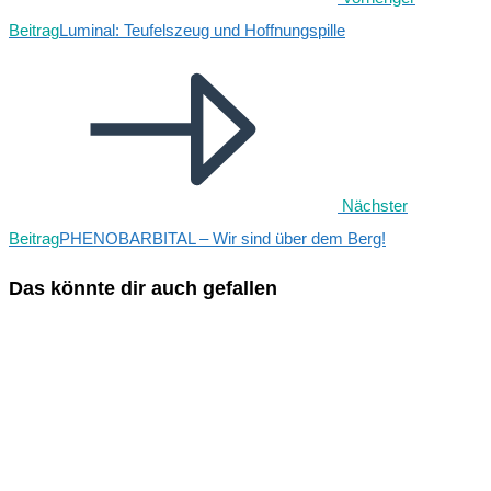
Beitrag
Luminal: Teufelszeug und Hoffnungspille
Nächster
Beitrag
PHENOBARBITAL – Wir sind über dem Berg!
Das könnte dir auch gefallen