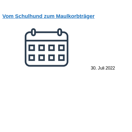
Vom Schulhund zum Maulkorbträger
30. Juli 2022