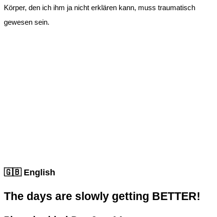
Körper, den ich ihm ja nicht erklären kann, muss traumatisch
gewesen sein.
🇬🇧 English
The days are slowly getting BETTER!