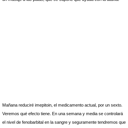
Mañana reduciré imepitoin, el medicamento actual, por un sexto.
Veremos qué efecto tiene. En una semana y media se controlará
el nivel de fenobarbital en la sangre y seguramente tendremos que