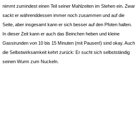
nimmt zumindest einen Teil seiner Mahlzeiten im Stehen ein. Zwar
sackt er währenddessen immer noch zusammen und auf die
Seite, aber insgesamt kann er sich besser auf den Pfoten halten.
In dieser Zeit kann er auch das Beinchen heben und kleine
Gassirunden von 10 bis 15 Minuten (mit Pausen!) sind okay. Auch
die Selbstwirksamkeit kehrt zurück: Er sucht sich selbstständig
seinen Wurm zum Nuckeln.