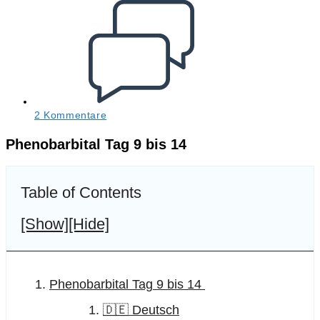
Beitrags-
Kommentare:
2 Kommentare
Phenobarbital Tag 9 bis 14
Table of Contents
[Show]
[Hide]
Phenobarbital Tag 9 bis 14
🇩🇪 Deutsch