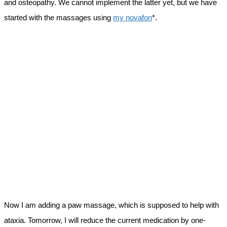
and osteopathy. We cannot implement the latter yet, but we have
started with the massages using
my novafon
*.
Now I am adding a paw massage, which is supposed to help with
ataxia. Tomorrow, I will reduce the current medication by one-