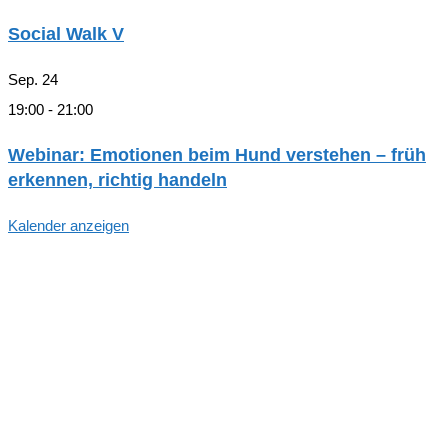
Social Walk V
Sep.
24
19:00
-
21:00
Webinar: Emotionen beim Hund verstehen – früh
erkennen, richtig handeln
Kalender anzeigen