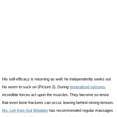
His self-efficacy is returning as well: he independently seeks out
his worm to suck on (Picture 2). During
generalized seizures
,
incredible forces act upon the muscles. They become so tense
that even bone fractures can occur, leaving behind strong tension.
Ms. Loh from Gut Windeby
has recommended regular massages