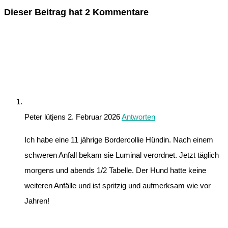
Dieser Beitrag hat 2 Kommentare
Peter lütjens
2. Februar 2026
Antworten
Ich habe eine 11 jährige Bordercollie Hündin. Nach einem
schweren Anfall bekam sie Luminal verordnet. Jetzt täglich
morgens und abends 1/2 Tabelle. Der Hund hatte keine
weiteren Anfälle und ist spritzig und aufmerksam wie vor
Jahren!