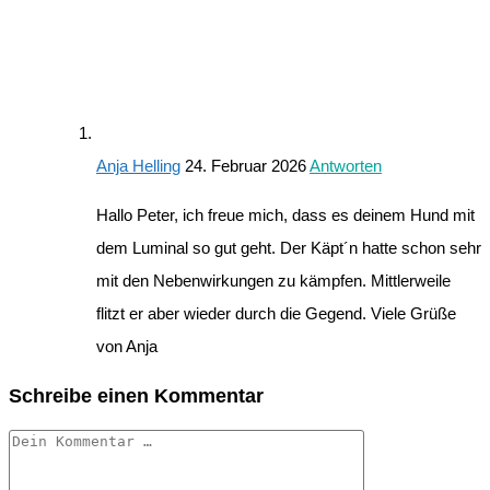
Anja Helling
24. Februar 2026
Antworten
Hallo Peter, ich freue mich, dass es deinem Hund mit
dem Luminal so gut geht. Der Käpt´n hatte schon sehr
mit den Nebenwirkungen zu kämpfen. Mittlerweile
flitzt er aber wieder durch die Gegend. Viele Grüße
von Anja
Schreibe einen Kommentar
Kommentar