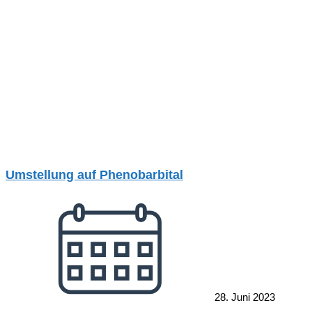
Umstellung auf Phenobarbital
28. Juni 2023