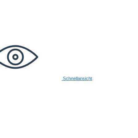
Schnellansicht