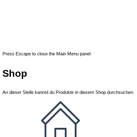
Press Escape to close the Main Menu panel
Shop
An dieser Stelle kannst du Produkte in diesem Shop durchsuchen.