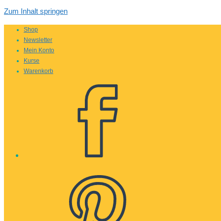
Zum Inhalt springen
Shop
Newsletter
Mein Konto
Kurse
Warenkorb