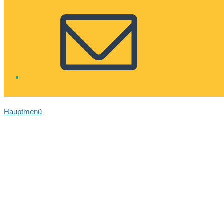
Hauptmenü