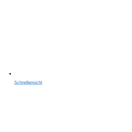
Schnellansicht