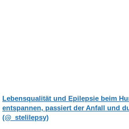
Lebensqualität und Epilepsie beim Hu
entspannen, passiert der Anfall und d
(@_stelilepsy)