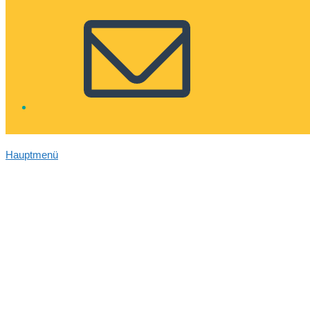
Hauptmenü