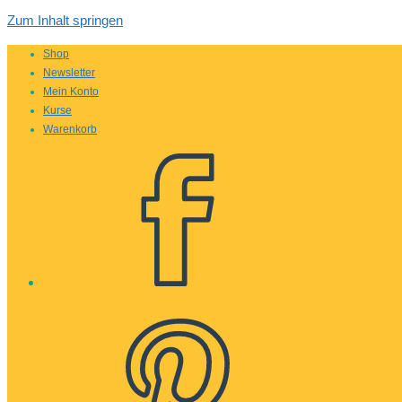
Zum Inhalt springen
Shop
Newsletter
Mein Konto
Kurse
Warenkorb