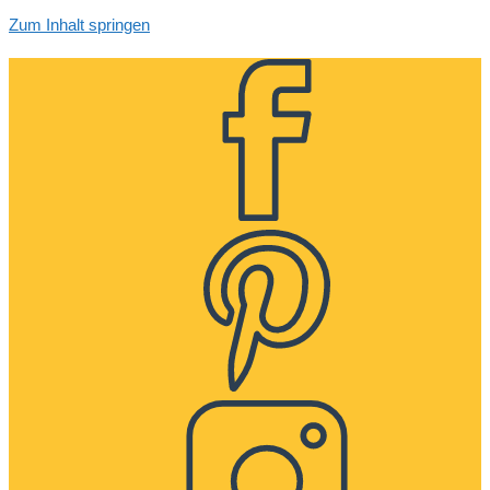
Zum Inhalt springen