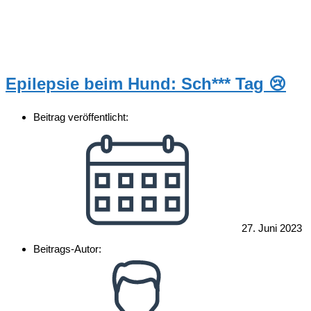
Epilepsie beim Hund: Sch*** Tag 😢
Beitrag veröffentlicht:
27. Juni 2023
Beitrags-Autor: