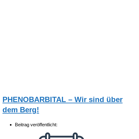
PHENOBARBITAL – Wir sind über
dem Berg!
Beitrag veröffentlicht: