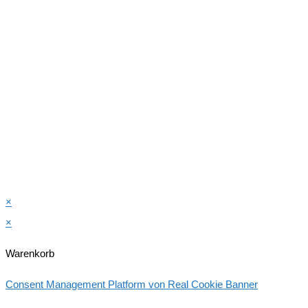
×
×
Warenkorb
Consent Management Platform von Real Cookie Banner