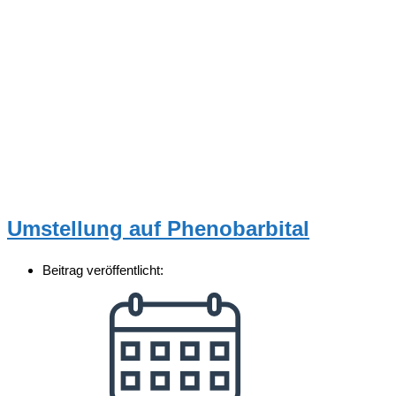
Umstellung auf Phenobarbital
Beitrag veröffentlicht: