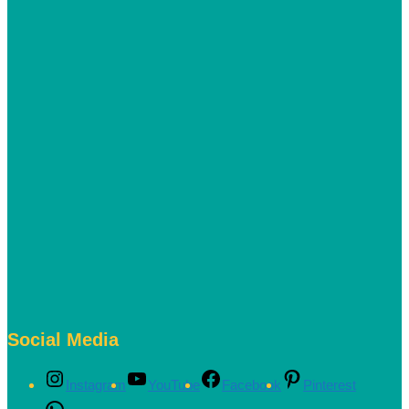
Social Media
Instagram
YouTube
Facebook
Pinterest