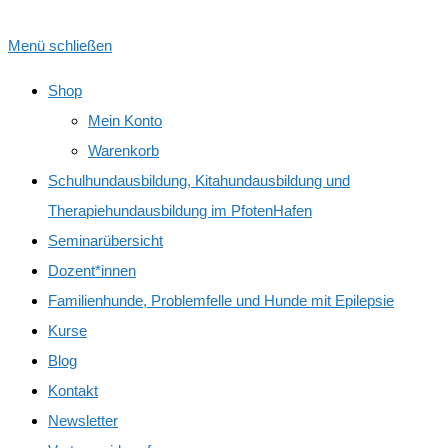
Menü schließen
Shop
Mein Konto
Warenkorb
Schulhundausbildung, Kitahundausbildung und
Therapiehundausbildung im PfotenHafen
Seminarübersicht
Dozent*innen
Familienhunde, Problemfelle und Hunde mit Epilepsie
Kurse
Blog
Kontakt
Newsletter