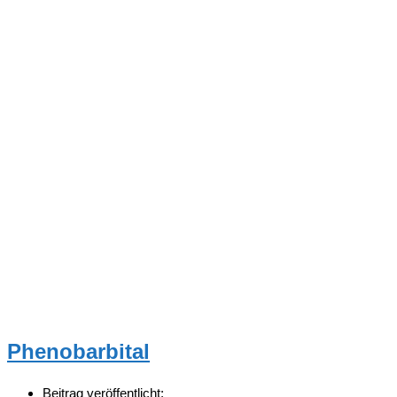
Phenobarbital
Beitrag veröffentlicht: