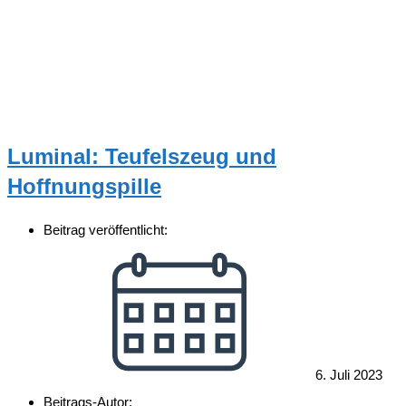
Luminal: Teufelszeug und
Hoffnungspille
Beitrag veröffentlicht:
6. Juli 2023
Beitrags-Autor: