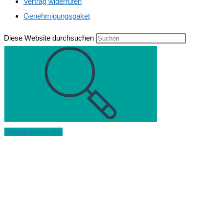
Vertrag widerrufen
Genehmigungspaket
Diese Website durchsuchen
Vertrag widerrufen