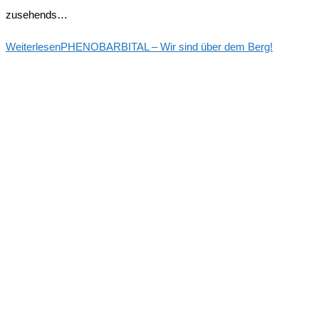
zusehends…
Weiterlesen
PHENOBARBITAL – Wir sind über dem Berg!