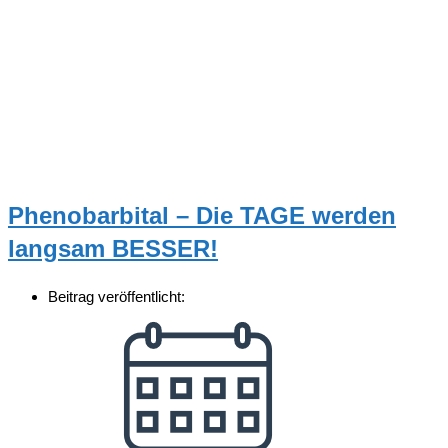
Phenobarbital – Die TAGE werden
langsam BESSER!
Beitrag veröffentlicht: