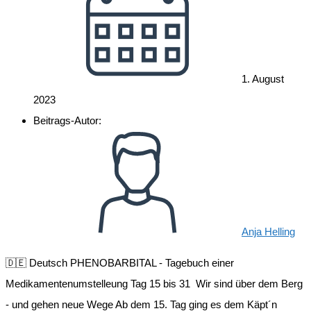
1. August
2023
Beitrags-Autor:
Anja Helling
🇩🇪 Deutsch PHENOBARBITAL - Tagebuch einer
Medikamentenumstelleung Tag 15 bis 31 Wir sind über dem Berg
- und gehen neue Wege Ab dem 15. Tag ging es dem Käpt´n