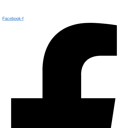
Facebook-f