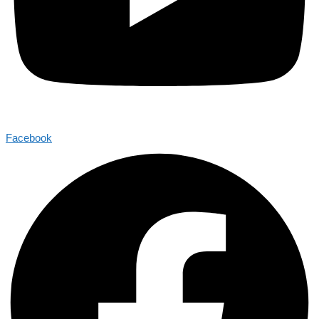
Facebook