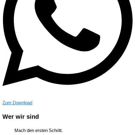
Zum Download
Wer wir sind
Mach den ersten Schritt.