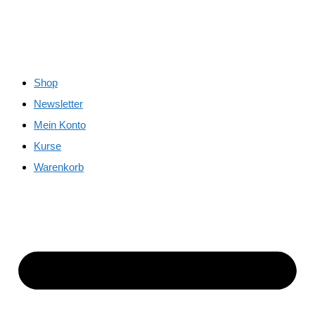
Shop
Newsletter
Mein Konto
Kurse
Warenkorb