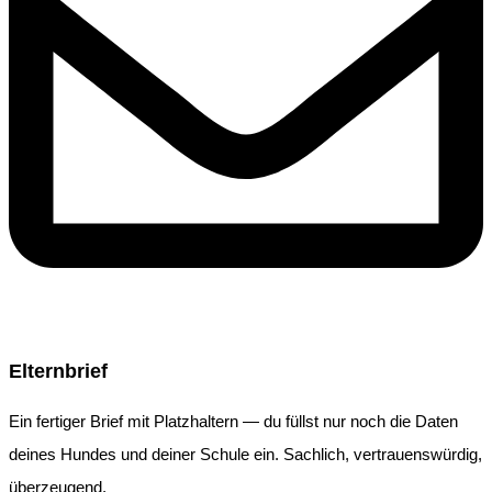
Elternbrief
Ein fertiger Brief mit Platzhaltern — du füllst nur noch die Daten
deines Hundes und deiner Schule ein. Sachlich, vertrauenswürdig,
überzeugend.