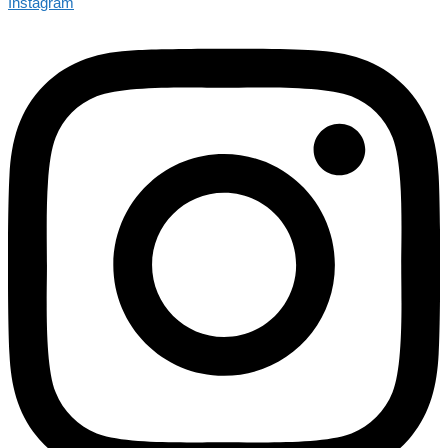
Instagram