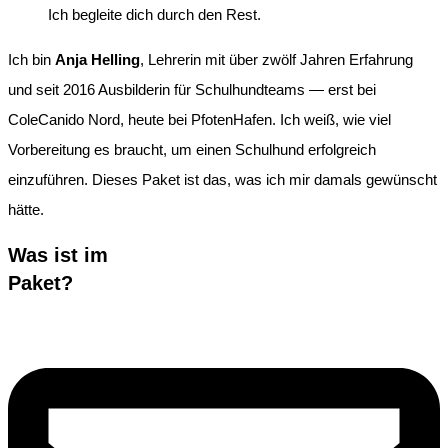
Ich begleite dich durch den Rest.
Ich bin
Anja Helling
, Lehrerin mit über zwölf Jahren Erfahrung
und seit 2016 Ausbilderin für Schulhundteams — erst bei
ColeCanido Nord, heute bei PfotenHafen. Ich weiß, wie viel
Vorbereitung es braucht, um einen Schulhund erfolgreich
einzuführen. Dieses Paket ist das, was ich mir damals gewünscht
hätte.
Was ist im
Paket?