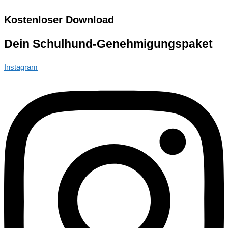
Kostenloser Download
Dein Schulhund-Genehmigungspaket
Instagram