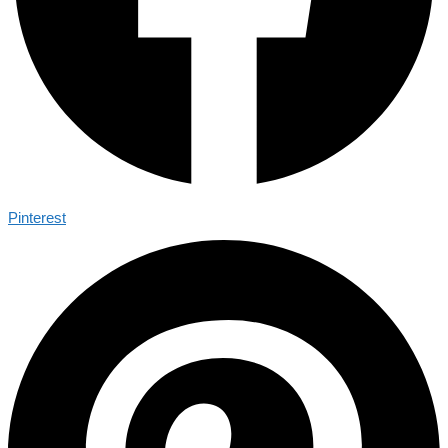
Pinterest