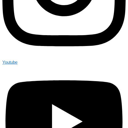
Youtube