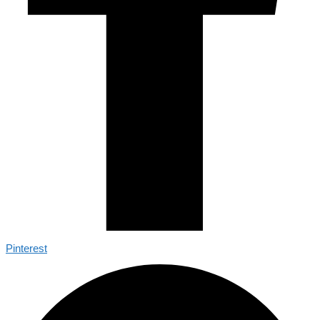
Pinterest