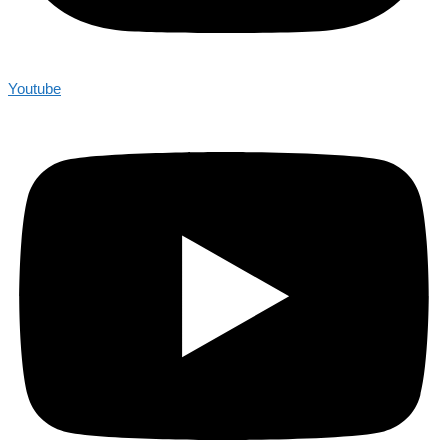
Youtube