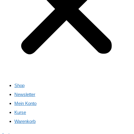
Shop
Newsletter
Mein Konto
Kurse
Warenkorb