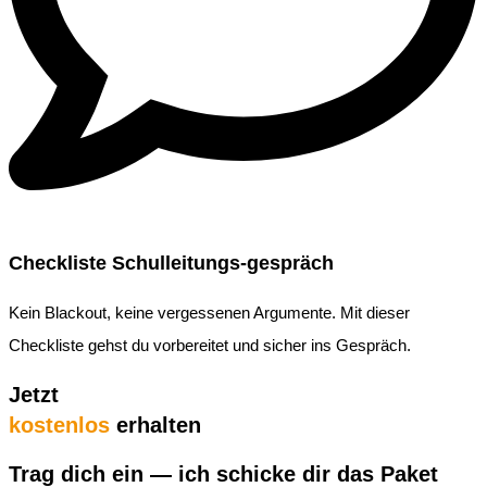
Checkliste Schulleitungs-gespräch
Kein Blackout, keine vergessenen Argumente. Mit dieser
Checkliste gehst du vorbereitet und sicher ins Gespräch.
Jetzt
kostenlos
erhalten
Trag dich ein — ich schicke dir das Paket