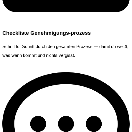
Checkliste Genehmigungs-prozess
Schritt für Schritt durch den gesamten Prozess — damit du weißt,
was wann kommt und nichts vergisst.