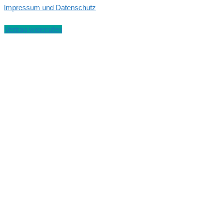
Impressum und Datenschutz
Vertrag widerrufen