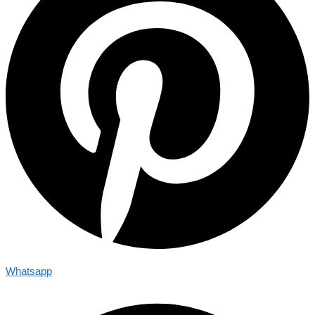
Whatsapp