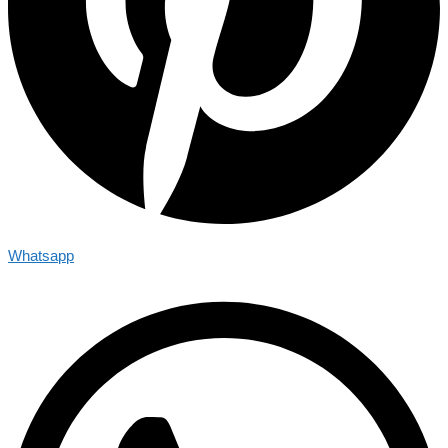
Whatsapp