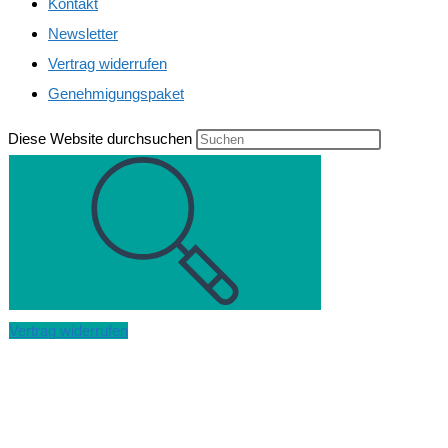
Kontakt
Newsletter
Vertrag widerrufen
Genehmigungspaket
Diese Website durchsuchen
Vertrag widerrufen