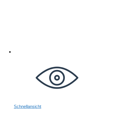
Schnellansicht