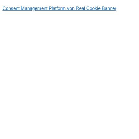
Consent Management Platform von Real Cookie Banner