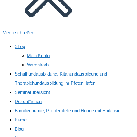
Menü schließen
Shop
Mein Konto
Warenkorb
Schulhundausbildung, Kitahundausbildung und
Therapiehundausbildung im PfotenHafen
Seminarübersicht
Dozent*innen
Familienhunde, Problemfelle und Hunde mit Epilepsie
Kurse
Blog