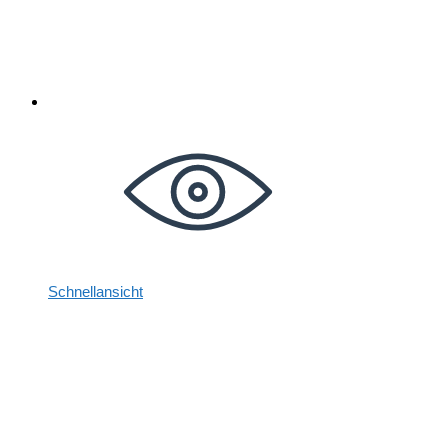
Schnellansicht