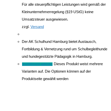
Für alle steuerpflichtigen Leistungen wird gemäß der
Kleinunternehmerregelung (§19 UStG) keine
Umsatzsteuer ausgewiesen.
zzgl.
Versand
Der AK Schulhund Hamburg bietet Austausch,
Fortbildung & Vernetzung rund um Schulbegleithunde
und hundegestützte Pädagogik in Hamburg.
Dieses Produkt weist mehrere
Ausführung wählen
Varianten auf. Die Optionen können auf der
Produktseite gewählt werden