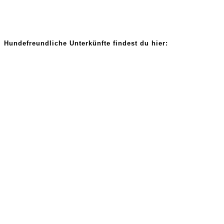
Hundefreundliche Unterkünfte findest du hier: