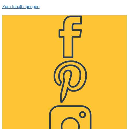
Zum Inhalt springen