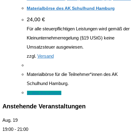
Materialbörse des AK Schulhund Hamburg
24,00
€
Für alle steuerpflichtigen Leistungen wird gemäß der
Kleinunternehmerregelung (§19 UStG) keine
Umsatzsteuer ausgewiesen.
zzgl.
Versand
Materialbörse für die Teilnehmer*innen des AK
Schulhund Hamburg.
In den Warenkorb
Anstehende Veranstaltungen
Aug.
19
19:00
-
21:00