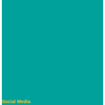
Social Media