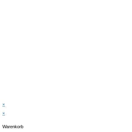
×
×
Warenkorb