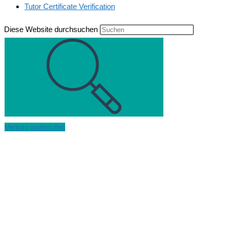
Tutor Certificate Verification
Diese Website durchsuchen
Vertrag widerrufen