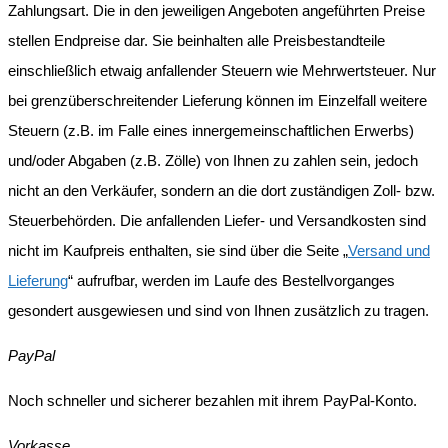
Zahlungsart. Die in den jeweiligen Angeboten angeführten Preise
stellen Endpreise dar. Sie beinhalten alle Preisbestandteile
einschließlich etwaig anfallender Steuern wie Mehrwertsteuer. Nur
bei grenzüberschreitender Lieferung können im Einzelfall weitere
Steuern (z.B. im Falle eines innergemeinschaftlichen Erwerbs)
und/oder Abgaben (z.B. Zölle) von Ihnen zu zahlen sein, jedoch
nicht an den Verkäufer, sondern an die dort zuständigen Zoll- bzw.
Steuerbehörden. Die anfallenden Liefer- und Versandkosten sind
nicht im Kaufpreis enthalten, sie sind über die Seite „
Versand und
Lieferung
“ aufrufbar, werden im Laufe des Bestellvorganges
gesondert ausgewiesen und sind von Ihnen zusätzlich zu tragen.
PayPal
Noch schneller und sicherer bezahlen mit ihrem PayPal-Konto.
Vorkasse