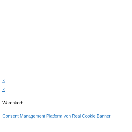
×
×
Warenkorb
Consent Management Platform von Real Cookie Banner