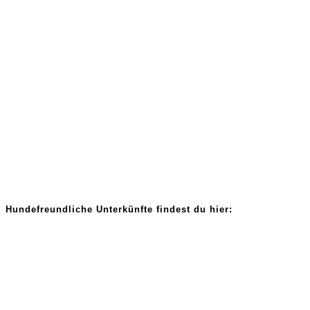
Hundefreundliche Unterkünfte findest du hier: