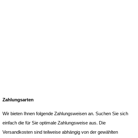
Zahlungsarten
Wir bieten Ihnen folgende Zahlungsweisen an. Suchen Sie sich
einfach die für Sie optimale Zahlungsweise aus. Die
Versandkosten sind teilweise abhängig von der gewählten