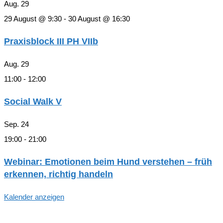
Aug.
29
29 August @ 9:30
-
30 August @ 16:30
Praxisblock III PH VIIb
Aug.
29
11:00
-
12:00
Social Walk V
Sep.
24
19:00
-
21:00
Webinar: Emotionen beim Hund verstehen – früh
erkennen, richtig handeln
Kalender anzeigen