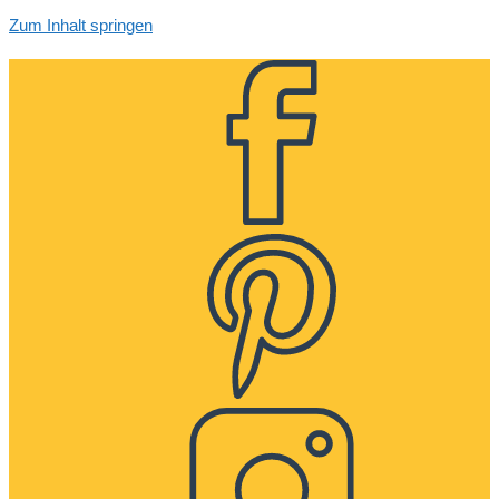
Zum Inhalt springen