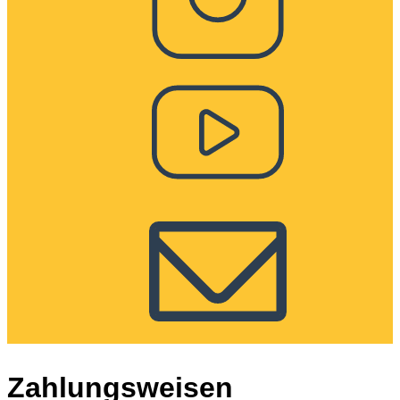
Zahlungsweisen