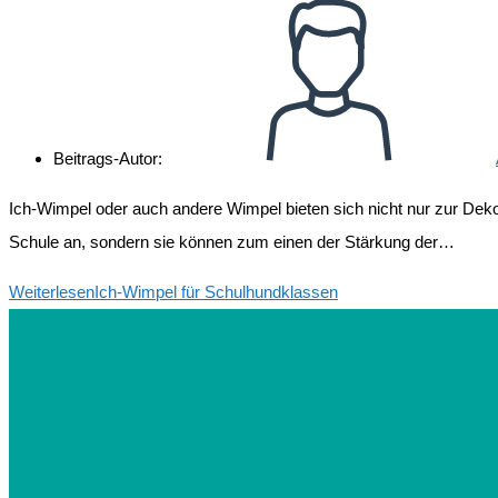
Beitrags-Autor:
Ich-Wimpel oder auch andere Wimpel bieten sich nicht nur zur Dek
Schule an, sondern sie können zum einen der Stärkung der…
Weiterlesen
Ich-Wimpel für Schulhundklassen