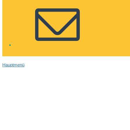
Hauptmenü