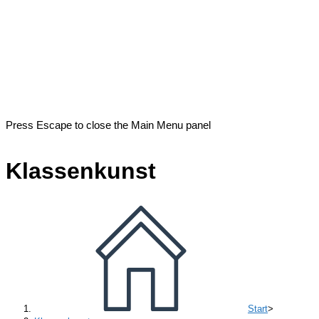
Press Escape to close the Main Menu panel
Klassenkunst
Start
>