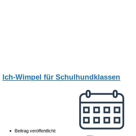
Ich-Wimpel für Schulhundklassen
Beitrag veröffentlicht: