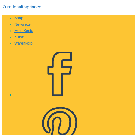
Zum Inhalt springen
Shop
Newsletter
Mein Konto
Kurse
Warenkorb