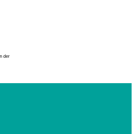
n der