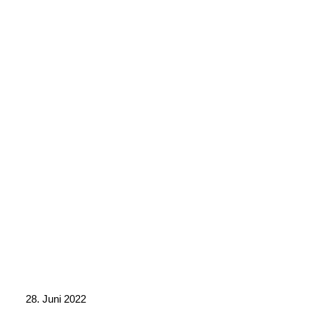
28. Juni 2022