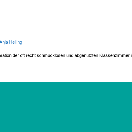
Anja Helling
oration der oft recht schmucklosen und abgenutzten Klassenzimmer i