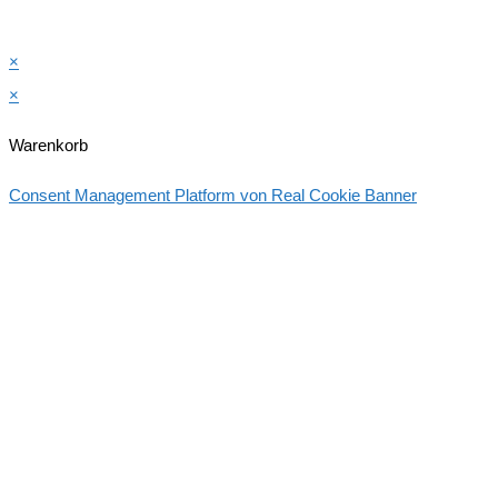
×
×
Warenkorb
Consent Management Platform von Real Cookie Banner