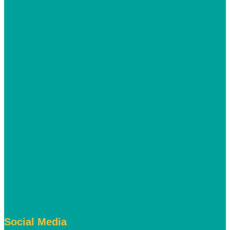
Social Media