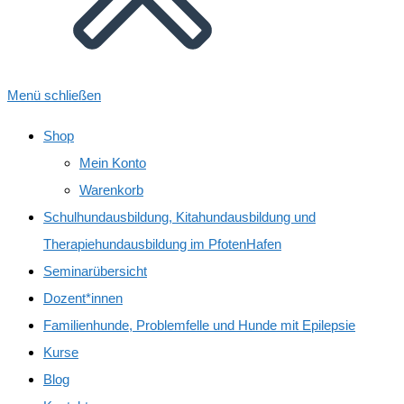
Menü schließen
Shop
Mein Konto
Warenkorb
Schulhundausbildung, Kitahundausbildung und
Therapiehundausbildung im PfotenHafen
Seminarübersicht
Dozent*innen
Familienhunde, Problemfelle und Hunde mit Epilepsie
Kurse
Blog