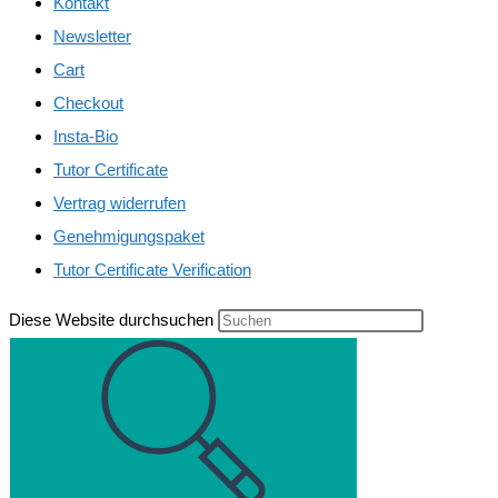
Kontakt
Newsletter
Cart
Checkout
Insta-Bio
Tutor Certificate
Vertrag widerrufen
Genehmigungspaket
Tutor Certificate Verification
Diese Website durchsuchen