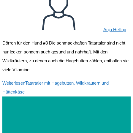
Anja Helling
Dörren für den Hund #3 Die schmackhaften Tatartaler sind nicht
nur lecker, sondern auch gesund und nahrhaft. Mit den
Wildkräutern, zu denen auch die Hagebutten zählen, enthalten sie
viele Vitamine…
Weiterlesen
Tatartaler mit Hagebutten, Wildkräutern und
Hüttenkäse