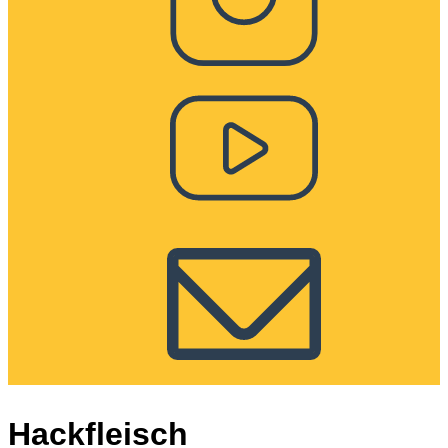
Hackfleisch