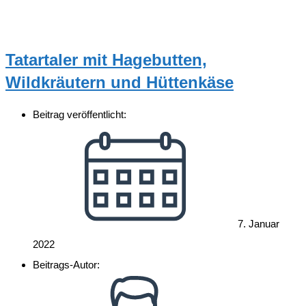
Tatartaler mit Hagebutten,
Wildkräutern und Hüttenkäse
Beitrag veröffentlicht:
7. Januar
2022
Beitrags-Autor: