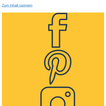
Zum Inhalt springen