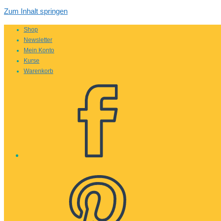
Zum Inhalt springen
Shop
Newsletter
Mein Konto
Kurse
Warenkorb