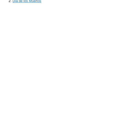
Día de los Muertos