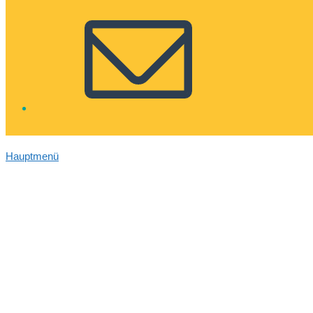
Hauptmenü