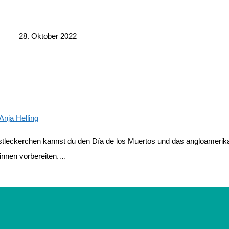
28. Oktober 2022
Anja Helling
stleckerchen kannst du den Día de los Muertos und das angloamerik
innen vorbereiten.…