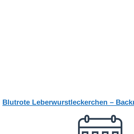
Blutrote Leberwurstleckerchen – Bac