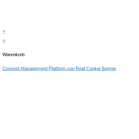
×
×
Warenkorb
Consent Management Platform von Real Cookie Banner