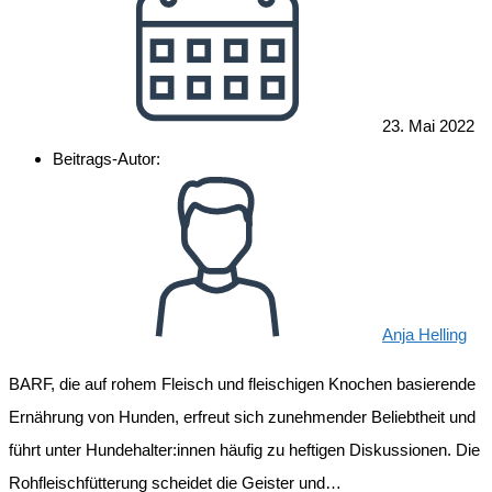
23. Mai 2022
Beitrags-Autor:
Anja Helling
BARF, die auf rohem Fleisch und fleischigen Knochen basierende
Ernährung von Hunden, erfreut sich zunehmender Beliebtheit und
führt unter Hundehalter:innen häufig zu heftigen Diskussionen. Die
Rohfleischfütterung scheidet die Geister und…