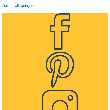
Zum Inhalt springen