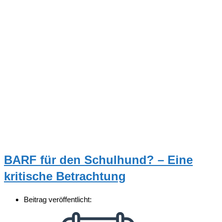
BARF für den Schulhund? – Eine
kritische Betrachtung
Beitrag veröffentlicht: