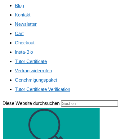
Blog
Kontakt
Newsletter
Cart
Checkout
Insta-Bio
Tutor Certificate
Vertrag widerrufen
Genehmigungspaket
Tutor Certificate Verification
Diese Website durchsuchen