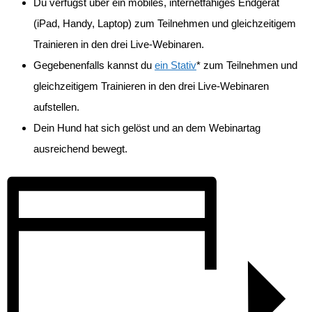
Du verfügst über ein mobiles, internetfähiges Endgerät
(iPad, Handy, Laptop) zum Teilnehmen und gleichzeitigem
Trainieren in den drei Live-Webinaren.
Gegebenenfalls kannst du
ein Stativ
* zum Teilnehmen und
gleichzeitigem Trainieren in den drei Live-Webinaren
aufstellen.
Dein Hund hat sich gelöst und an dem Webinartag
ausreichend bewegt.