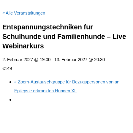
« Alle Veranstaltungen
Entspannungstechniken für
Schulhunde und Familienhunde – Live
Webinarkurs
2. Februar 2027 @ 19:00
-
13. Februar 2027 @ 20:30
€149
«
Zoom-Austauschgruppe für Bezugspersonen von an
Epilepsie erkrankten Hunden XII