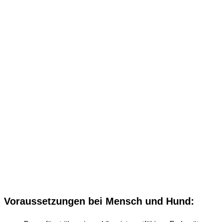
Voraussetzungen bei Mensch und Hund: