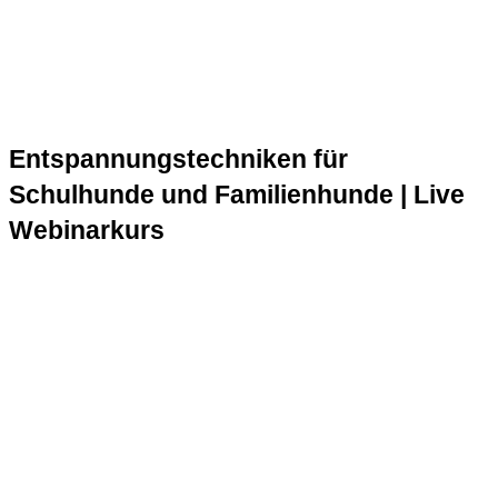
Entspannungstechniken für
Schulhunde und Familienhunde | Live
Webinarkurs