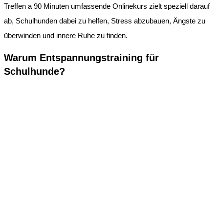
Treffen a 90 Minuten umfassende Onlinekurs zielt speziell darauf
ab, Schulhunden dabei zu helfen, Stress abzubauen, Ängste zu
überwinden und innere Ruhe zu finden.
Warum Entspannungstraining für
Schulhunde?