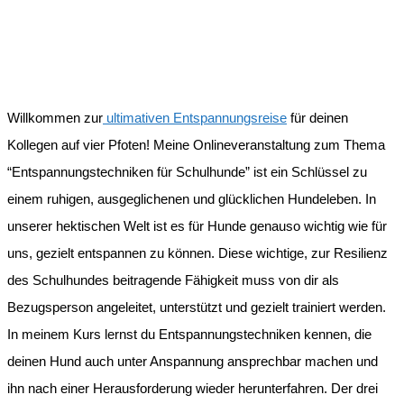
Willkommen zur
ultimativen Entspannungsreise
für deinen
Kollegen auf vier Pfoten! Meine Onlineveranstaltung zum Thema
“Entspannungstechniken für Schulhunde” ist ein Schlüssel zu
einem ruhigen, ausgeglichenen und glücklichen Hundeleben. In
unserer hektischen Welt ist es für Hunde genauso wichtig wie für
uns, gezielt entspannen zu können. Diese wichtige, zur Resilienz
des Schulhundes beitragende Fähigkeit muss von dir als
Bezugsperson angeleitet, unterstützt und gezielt trainiert werden.
In meinem Kurs lernst du Entspannungstechniken kennen, die
deinen Hund auch unter Anspannung ansprechbar machen und
ihn nach einer Herausforderung wieder herunterfahren. Der drei