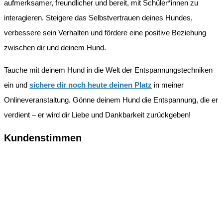
aufmerksamer, freundlicher und bereit, mit Schüler*innen zu
interagieren. Steigere das Selbstvertrauen deines Hundes,
verbessere sein Verhalten und fördere eine positive Beziehung
zwischen dir und deinem Hund.
Tauche mit deinem Hund in die Welt der Entspannungstechniken
ein und
sichere dir noch heute deinen Platz
in meiner
Onlineveranstaltung. Gönne deinem Hund die Entspannung, die er
verdient – er wird dir Liebe und Dankbarkeit zurückgeben!
Kundenstimmen