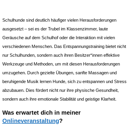
Schulhunde sind deutlich häufiger vielen Herausforderungen
ausgesetzt – sei es der Trubel im Klassenzimmer, laute
Geräusche auf dem Schulhof oder die Interaktion mit vielen
verschiedenen Menschen. Das Entspannungstraining bietet nicht
nur Schulhunden, sondern auch ihren Besitzer*innen effektive
Werkzeuge und Methoden, um mit diesen Herausforderungen
umzugehen. Durch gezielte Übungen, sanfte Massagen und
beruhigende Musik lernen Hunde, sich zu entspannen und Stress
abzubauen. Dies fördert nicht nur ihre physische Gesundheit,
sondern auch ihre emotionale Stabilität und geistige Klarheit.
Was erwartet dich in meiner
Onlineveranstaltung
?