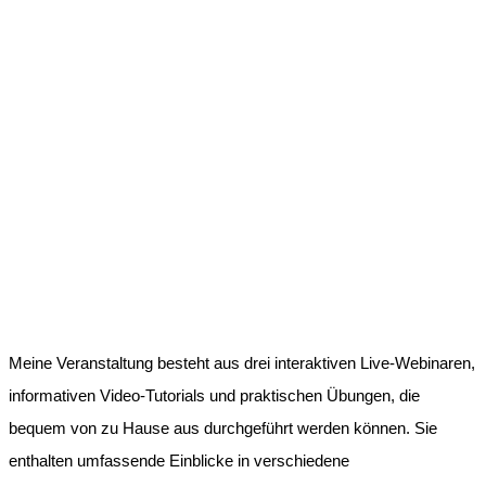
Meine Veranstaltung besteht aus drei interaktiven Live-Webinaren,
informativen Video-Tutorials und praktischen Übungen, die
bequem von zu Hause aus durchgeführt werden können. Sie
enthalten umfassende Einblicke in verschiedene