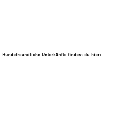
Hundefreundliche Unterkünfte findest du hier: