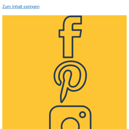
Zum Inhalt springen