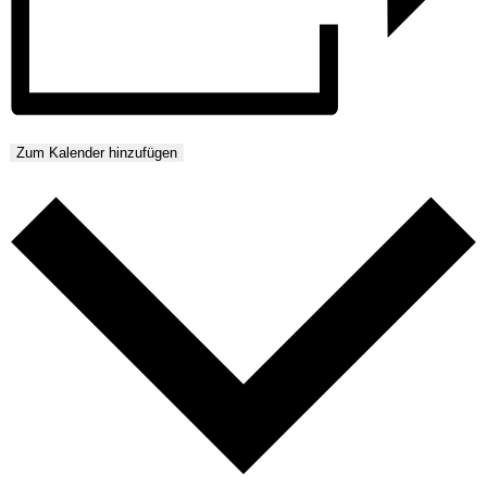
Zum Kalender hinzufügen