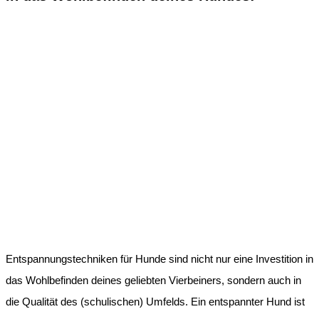
Entspannungstechniken für Hunde sind nicht nur eine Investition in
das Wohlbefinden deines geliebten Vierbeiners, sondern auch in
die Qualität des (schulischen) Umfelds. Ein entspannter Hund ist