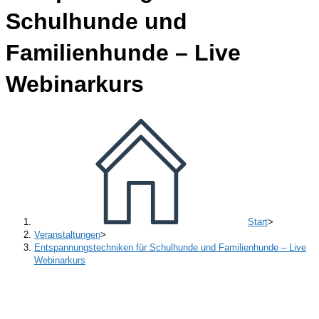
Schulhunde und
Familienhunde – Live
Webinarkurs
Start
>
Veranstaltungen
>
Entspannungstechniken für Schulhunde und Familienhunde – Live
Webinarkurs