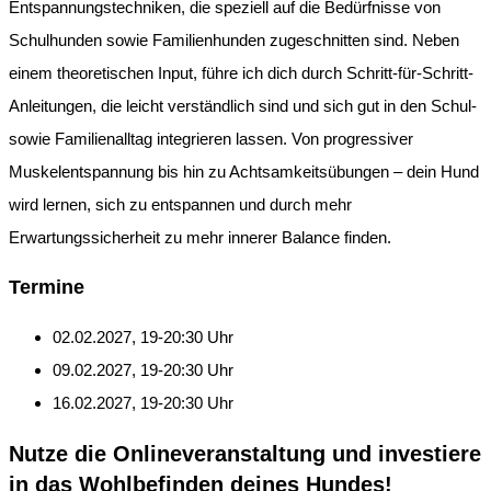
Entspannungstechniken, die speziell auf die Bedürfnisse von
Schulhunden sowie Familienhunden zugeschnitten sind. Neben
einem theoretischen Input, führe ich dich durch Schritt-für-Schritt-
Anleitungen, die leicht verständlich sind und sich gut in den Schul-
sowie Familienalltag integrieren lassen. Von progressiver
Muskelentspannung bis hin zu Achtsamkeitsübungen – dein Hund
wird lernen, sich zu entspannen und durch mehr
Erwartungssicherheit zu mehr innerer Balance finden.
Termine
02.02.2027, 19-20:30 Uhr
09.02.2027, 19-20:30 Uhr
16.02.2027, 19-20:30 Uhr
Nutze die Onlineveranstaltung und investiere
in das Wohlbefinden deines Hundes!