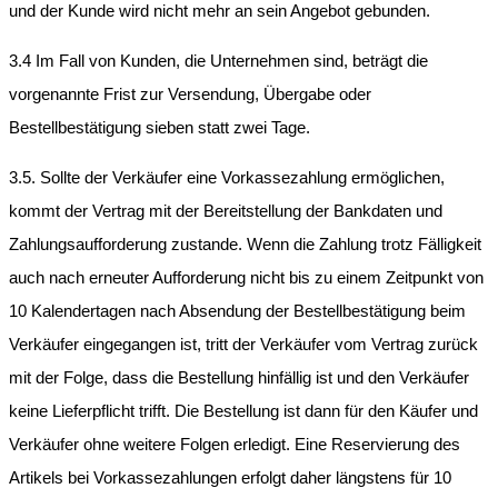
und der Kunde wird nicht mehr an sein Angebot gebunden.
3.4 Im Fall von Kunden, die Unternehmen sind, beträgt die
vorgenannte Frist zur Versendung, Übergabe oder
Bestellbestätigung sieben statt zwei Tage.
3.5. Sollte der Verkäufer eine Vorkassezahlung ermöglichen,
kommt der Vertrag mit der Bereitstellung der Bankdaten und
Zahlungsaufforderung zustande. Wenn die Zahlung trotz Fälligkeit
auch nach erneuter Aufforderung nicht bis zu einem Zeitpunkt von
10 Kalendertagen nach Absendung der Bestellbestätigung beim
Verkäufer eingegangen ist, tritt der Verkäufer vom Vertrag zurück
mit der Folge, dass die Bestellung hinfällig ist und den Verkäufer
keine Lieferpflicht trifft. Die Bestellung ist dann für den Käufer und
Verkäufer ohne weitere Folgen erledigt. Eine Reservierung des
Artikels bei Vorkassezahlungen erfolgt daher längstens für 10