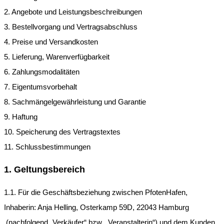
2. Angebote und Leistungsbeschreibungen
3. Bestellvorgang und Vertragsabschluss
4. Preise und Versandkosten
5. Lieferung, Warenverfügbarkeit
6. Zahlungsmodalitäten
7. Eigentumsvorbehalt
8. Sachmängelgewährleistung und Garantie
9. Haftung
10. Speicherung des Vertragstextes
11. Schlussbestimmungen
1. Geltungsbereich
1.1. Für die Geschäftsbeziehung zwischen PfotenHafen,
Inhaberin: Anja Helling, Osterkamp 59D, 22043 Hamburg
(nachfolgend „Verkäufer“ bzw. „Veranstalterin“) und dem Kunden