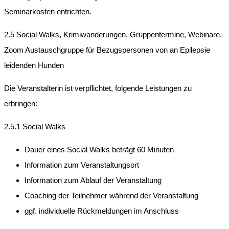
Seminarkosten entrichten.
2.5 Social Walks, Krimiwanderungen, Gruppentermine, Webinare,
Zoom Austauschgruppe für Bezugspersonen von an Epilepsie
leidenden Hunden
Die Veranstalterin ist verpflichtet, folgende Leistungen zu
erbringen:
2.5.1 Social Walks
Dauer eines Social Walks beträgt 60 Minuten
Information zum Veranstaltungsort
Information zum Ablauf der Veranstaltung
Coaching der Teilnehmer während der Veranstaltung
ggf. individuelle Rückmeldungen im Anschluss