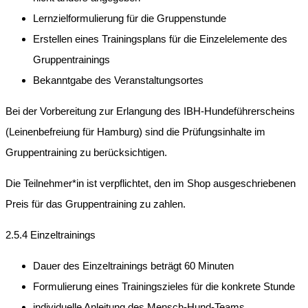
Lernzielformulierung für die Gruppenstunde
Erstellen eines Trainingsplans für die Einzelelemente des
Gruppentrainings
Bekanntgabe des Veranstaltungsortes
Bei der Vorbereitung zur Erlangung des IBH-Hundeführerscheins
(Leinenbefreiung für Hamburg) sind die Prüfungsinhalte im
Gruppentraining zu berücksichtigen.
Die Teilnehmer*in ist verpflichtet, den im Shop ausgeschriebenen
Preis für das Gruppentraining zu zahlen.
2.5.4 Einzeltrainings
Dauer des Einzeltrainings beträgt 60 Minuten
Formulierung eines Trainingszieles für die konkrete Stunde
individuelle Anleitung des Mensch-Hund-Teams