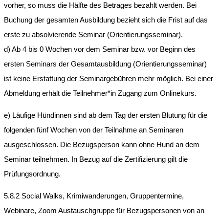
vorher, so muss die Hälfte des Betrages bezahlt werden. Bei
Buchung der gesamten Ausbildung bezieht sich die Frist auf das
erste zu absolvierende Seminar (Orientierungsseminar).
d) Ab 4 bis 0 Wochen vor dem Seminar bzw. vor Beginn des
ersten Seminars der Gesamtausbildung (Orientierungsseminar)
ist keine Erstattung der Seminargebühren mehr möglich. Bei einer
Abmeldung erhält die Teilnehmer*in Zugang zum Onlinekurs.
e) Läufige Hündinnen sind ab dem Tag der ersten Blutung für die
folgenden fünf Wochen von der Teilnahme an Seminaren
ausgeschlossen. Die Bezugsperson kann ohne Hund an dem
Seminar teilnehmen. In Bezug auf die Zertifizierung gilt die
Prüfungsordnung.
5.8.2 Social Walks, Krimiwanderungen, Gruppentermine,
Webinare, Zoom Austauschgruppe für Bezugspersonen von an