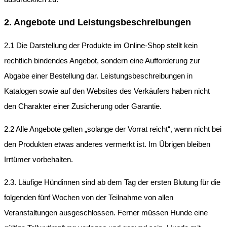
2. Angebote und Leistungsbeschreibungen
2.1 Die Darstellung der Produkte im Online-Shop stellt kein
rechtlich bindendes Angebot, sondern eine Aufforderung zur
Abgabe einer Bestellung dar. Leistungsbeschreibungen in
Katalogen sowie auf den Websites des Verkäufers haben nicht
den Charakter einer Zusicherung oder Garantie.
2.2 Alle Angebote gelten „solange der Vorrat reicht“, wenn nicht bei
den Produkten etwas anderes vermerkt ist. Im Übrigen bleiben
Irrtümer vorbehalten.
2.3. Läufige Hündinnen sind ab dem Tag der ersten Blutung für die
folgenden fünf Wochen von der Teilnahme von allen
Veranstaltungen ausgeschlossen. Ferner müssen Hunde eine