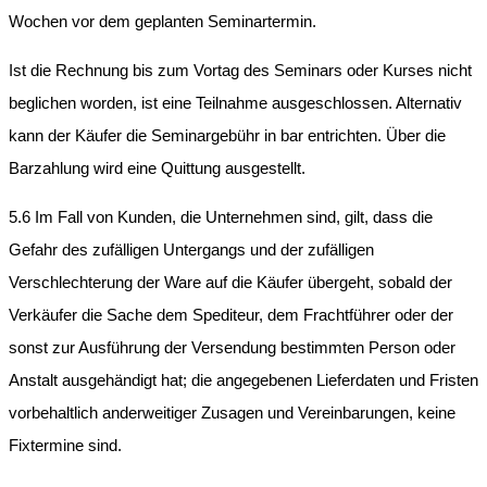
Wochen vor dem geplanten Seminartermin.
Ist die Rechnung bis zum Vortag des Seminars oder Kurses nicht
beglichen worden, ist eine Teilnahme ausgeschlossen. Alternativ
kann der Käufer die Seminargebühr in bar entrichten. Über die
Barzahlung wird eine Quittung ausgestellt.
5.6 Im Fall von Kunden, die Unternehmen sind, gilt, dass die
Gefahr des zufälligen Untergangs und der zufälligen
Verschlechterung der Ware auf die Käufer übergeht, sobald der
Verkäufer die Sache dem Spediteur, dem Frachtführer oder der
sonst zur Ausführung der Versendung bestimmten Person oder
Anstalt ausgehändigt hat; die angegebenen Lieferdaten und Fristen
vorbehaltlich anderweitiger Zusagen und Vereinbarungen, keine
Fixtermine sind.