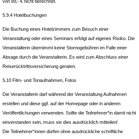
von 89,- € nicht berechnet.
5.9.4 Hotelbuchungen
Die Buchung eines Hotelzimmers zum Besuch einer
Veranstaltung oder eines Seminars erfolgt auf eigenes Risiko. Die
Veranstalterin übernimmt keine Stornogebühren im Falle einer
Absage durch die Veranstalterin. Es wird zum Abschluss einer
Reiserücktrittsversicherung geraten.
5.10 Film- und Tonaufnahmen, Fotos
Die Veranstalterin darf während der Veranstaltung Aufnahmen
erstellen und diese ggf. auf der Homepage oder in anderen
Veröffentlichungen verwenden. Sollte die Teilnehmer*in damit nicht
einverstanden sein, muss sie dies ausdrücklich mitteilen!
Die Teilnehmer*innen dürfen ohne ausdrückliche schriftliche