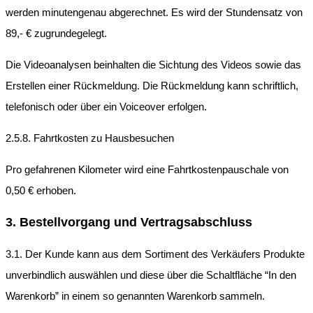
werden minutengenau abgerechnet. Es wird der Stundensatz von
89,- € zugrundegelegt.
Die Videoanalysen beinhalten die Sichtung des Videos sowie das
Erstellen einer Rückmeldung. Die Rückmeldung kann schriftlich,
telefonisch oder über ein Voiceover erfolgen.
2.5.8. Fahrtkosten zu Hausbesuchen
Pro gefahrenen Kilometer wird eine Fahrtkostenpauschale von
0,50 € erhoben.
3. Bestellvorgang und Vertragsabschluss
3.1. Der Kunde kann aus dem Sortiment des Verkäufers Produkte
unverbindlich auswählen und diese über die Schaltfläche “In den
Warenkorb” in einem so genannten Warenkorb sammeln.