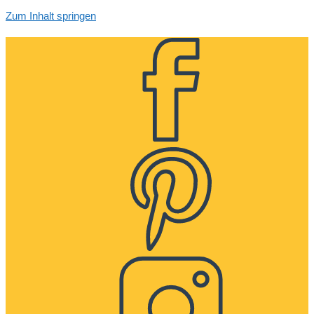
Zum Inhalt springen