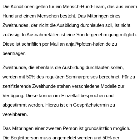
Die Konditionen gelten für ein Mensch-Hund-Team, das aus einem
Hund und einem Menschen besteht. Das Mitbringen eines
Zweithundes, der nicht die Ausbildung durchlaufen soll, ist nicht
zulässig. In Ausnahmefällen ist eine Sondergenehmigung möglich.
Diese ist schriftlich per Mail an anja@pfoten-hafen.de zu
beantragen.
Zweithunde, die ebenfalls die Ausbildung durchlaufen sollen,
werden mit 50% des regulären Seminarpreises berechnet. Für zu
zertifizierende Zweithunde stehen verschiedene Modelle zur
Verfügung. Diese können im Einzelfall besprochen und
abgestimmt werden. Hierzu ist ein Gesprächstermin zu
vereinbaren.
Das Mitbringen einer zweiten Person ist grundsätzlich möglich.
Die Begleitperson muss angemeldet werden und 50% der