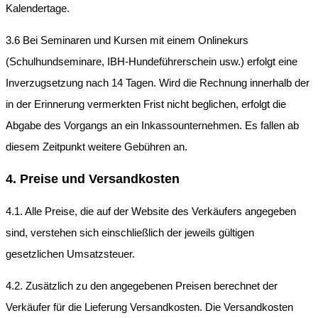
Kalendertage.
3.6 Bei Seminaren und Kursen mit einem Onlinekurs
(Schulhundseminare, IBH-Hundeführerschein usw.) erfolgt eine
Inverzugsetzung nach 14 Tagen. Wird die Rechnung innerhalb der
in der Erinnerung vermerkten Frist nicht beglichen, erfolgt die
Abgabe des Vorgangs an ein Inkassounternehmen. Es fallen ab
diesem Zeitpunkt weitere Gebühren an.
4. Preise und Versandkosten
4.1. Alle Preise, die auf der Website des Verkäufers angegeben
sind, verstehen sich einschließlich der jeweils gültigen
gesetzlichen Umsatzsteuer.
4.2. Zusätzlich zu den angegebenen Preisen berechnet der
Verkäufer für die Lieferung Versandkosten. Die Versandkosten