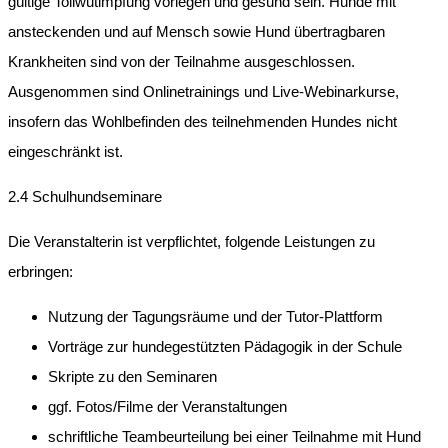
gültige Tollwutimpfung vorlegen und gesund sein. Hunde mit
ansteckenden und auf Mensch sowie Hund übertragbaren
Krankheiten sind von der Teilnahme ausgeschlossen.
Ausgenommen sind Onlinetrainings und Live-Webinarkurse,
insofern das Wohlbefinden des teilnehmenden Hundes nicht
eingeschränkt ist.
2.4 Schulhundseminare
Die Veranstalterin ist verpflichtet, folgende Leistungen zu
erbringen:
Nutzung der Tagungsräume und der Tutor-Plattform
Vorträge zur hundegestützten Pädagogik in der Schule
Skripte zu den Seminaren
ggf. Fotos/Filme der Veranstaltungen
schriftliche Teambeurteilung bei einer Teilnahme mit Hund