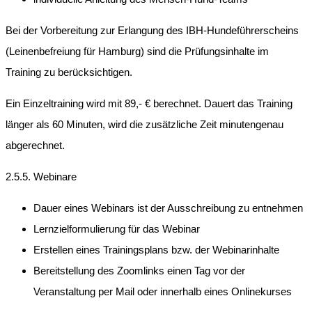
Bei der Vorbereitung zur Erlangung des IBH-Hundeführerscheins
(Leinenbefreiung für Hamburg) sind die Prüfungsinhalte im
Training zu berücksichtigen.
Ein Einzeltraining wird mit 89,- € berechnet. Dauert das Training
länger als 60 Minuten, wird die zusätzliche Zeit minutengenau
abgerechnet.
2.5.5. Webinare
Dauer eines Webinars ist der Ausschreibung zu entnehmen
Lernzielformulierung für das Webinar
Erstellen eines Trainingsplans bzw. der Webinarinhalte
Bereitstellung des Zoomlinks einen Tag vor der
Veranstaltung per Mail oder innerhalb eines Onlinekurses