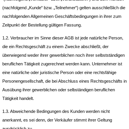
(nachfolgend „Kunde“ bzw. „Teilnehmer“) gelten ausschließlich die
nachfolgenden Allgemeinen Geschäftsbedingungen in ihrer zum
Zeitpunkt der Bestellung gültigen Fassung.
1.2. Verbraucher im Sinne dieser AGB ist jede natürliche Person,
die ein Rechtsgeschäft zu einem Zwecke abschließt, der
überwiegend weder ihrer gewerblichen noch ihrer selbstständigen
beruflichen Tätigkeit zugerechnet werden kann. Unternehmer ist
eine natürliche oder juristische Person oder eine rechtsfähige
Personengesellschaft, die bei Abschluss eines Rechtsgeschäfts in
Ausübung ihrer gewerblichen oder selbständigen beruflichen
Tätigkeit handelt.
1.3. Abweichende Bedingungen des Kunden werden nicht
anerkannt, es sei denn, der Verkäufer stimmt ihrer Geltung
ausdrücklich zu.