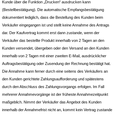
Kunde über die Funktion „Drucken“ ausdrucken kann
(Bestellbestätigung). Die automatische Empfangsbestätigung
dokumentiert lediglich, dass die Bestellung des Kunden beim
Verkäufer eingegangen ist und stellt keine Annahme des Antrags
dar. Der Kaufvertrag kommt erst dann zustande, wenn der
Verkäufer das bestellte Produkt innerhalb von 2 Tagen an den
Kunden versendet, übergeben oder den Versand an den Kunden
innerhalb von 2 Tagen mit einer zweiten E-Mail, ausdrücklicher
Auftragsbestätigung oder Zusendung der Rechnung bestätigt hat.
Die Annahme kann ferner durch eine seitens des Verkäufers an
den Kunden gerichtete Zahlungsaufforderung und spätestens
durch den Abschluss des Zahlungsvorgangs erfolgen. Im Fall
mehrerer Annahmevorgänge ist der früheste Annahmezeitpunkt
maßgeblich. Nimmt der Verkäufer das Angebot des Kunden
innerhalb der Annahmefrist nicht an, kommt kein Vertrag zustande