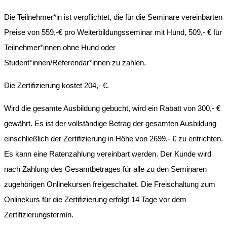
Die Teilnehmer*in ist verpflichtet, die für die Seminare vereinbarten
Preise von 559,-€ pro Weiterbildungsseminar mit Hund, 509,- € für
Teilnehmer*innen ohne Hund oder
Student*innen/Referendar*innen zu zahlen.
Die Zertifizierung kostet 204,- €.
Wird die gesamte Ausbildung gebucht, wird ein Rabatt von 300,- €
gewährt. Es ist der vollständige Betrag der gesamten Ausbildung
einschließlich der Zertifizierung in Höhe von 2699,- € zu entrichten.
Es kann eine Ratenzahlung vereinbart werden. Der Kunde wird
nach Zahlung des Gesamtbetrages für alle zu den Seminaren
zugehörigen Onlinekursen freigeschaltet. Die Freischaltung zum
Onlinekurs für die Zertifizierung erfolgt 14 Tage vor dem
Zertifizierungstermin.