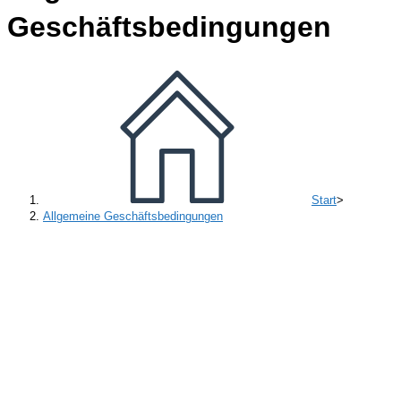
Geschäftsbedingungen
Start
>
Allgemeine Geschäftsbedingungen