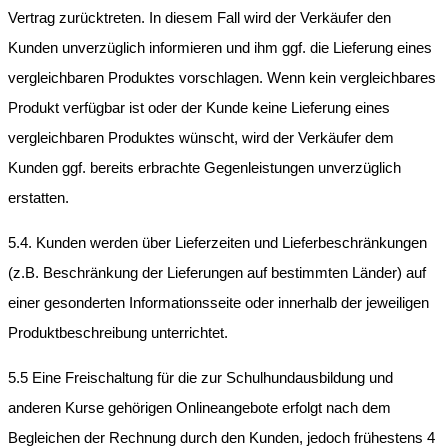
Vertrag zurücktreten. In diesem Fall wird der Verkäufer den
Kunden unverzüglich informieren und ihm ggf. die Lieferung eines
vergleichbaren Produktes vorschlagen. Wenn kein vergleichbares
Produkt verfügbar ist oder der Kunde keine Lieferung eines
vergleichbaren Produktes wünscht, wird der Verkäufer dem
Kunden ggf. bereits erbrachte Gegenleistungen unverzüglich
erstatten.
5.4. Kunden werden über Lieferzeiten und Lieferbeschränkungen
(z.B. Beschränkung der Lieferungen auf bestimmten Länder) auf
einer gesonderten Informationsseite oder innerhalb der jeweiligen
Produktbeschreibung unterrichtet.
5.5 Eine Freischaltung für die zur Schulhundausbildung und
anderen Kurse gehörigen Onlineangebote erfolgt nach dem
Begleichen der Rechnung durch den Kunden, jedoch frühestens 4