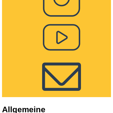
Allgemeine