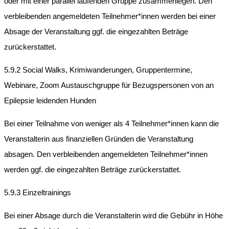
oder mit einer parallel laufenden Gruppe zusammenlegen. Den
verbleibenden angemeldeten Teilnehmer*innen werden bei einer
Absage der Veranstaltung ggf. die eingezahlten Beträge
zurückerstattet.
5.9.2 Social Walks, Krimiwanderungen, Gruppentermine,
Webinare, Zoom Austauschgruppe für Bezugspersonen von an
Epilepsie leidenden Hunden
Bei einer Teilnahme von weniger als 4 Teilnehmer*innen kann die
Veranstalterin aus finanziellen Gründen die Veranstaltung
absagen. Den verbleibenden angemeldeten Teilnehmer*innen
werden ggf. die eingezahlten Beträge zurückerstattet.
5.9.3 Einzeltrainings
Bei einer Absage durch die Veranstalterin wird die Gebühr in Höhe