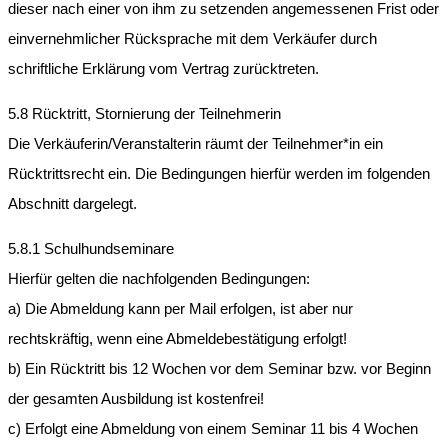
dieser nach einer von ihm zu setzenden angemessenen Frist oder
einvernehmlicher Rücksprache mit dem Verkäufer durch
schriftliche Erklärung vom Vertrag zurücktreten.
5.8 Rücktritt, Stornierung der Teilnehmerin
Die Verkäuferin/Veranstalterin räumt der Teilnehmer*in ein
Rücktrittsrecht ein. Die Bedingungen hierfür werden im folgenden
Abschnitt dargelegt.
5.8.1 Schulhundseminare
Hierfür gelten die nachfolgenden Bedingungen:
a) Die Abmeldung kann per Mail erfolgen, ist aber nur
rechtskräftig, wenn eine Abmeldebestätigung erfolgt!
b) Ein Rücktritt bis 12 Wochen vor dem Seminar bzw. vor Beginn
der gesamten Ausbildung ist kostenfrei!
c) Erfolgt eine Abmeldung von einem Seminar 11 bis 4 Wochen