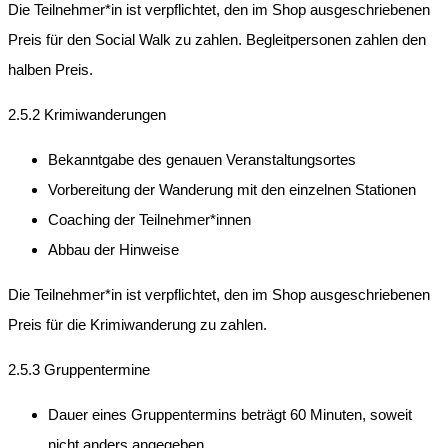
Die Teilnehmer*in ist verpflichtet, den im Shop ausgeschriebenen
Preis für den Social Walk zu zahlen. Begleitpersonen zahlen den
halben Preis.
2.5.2 Krimiwanderungen
Bekanntgabe des genauen Veranstaltungsortes
Vorbereitung der Wanderung mit den einzelnen Stationen
Coaching der Teilnehmer*innen
Abbau der Hinweise
Die Teilnehmer*in ist verpflichtet, den im Shop ausgeschriebenen
Preis für die Krimiwanderung zu zahlen.
2.5.3 Gruppentermine
Dauer eines Gruppentermins beträgt 60 Minuten, soweit
nicht anders angegeben