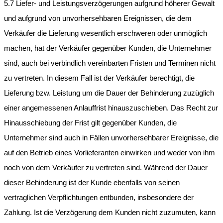
5.7 Liefer- und Leistungsverzögerungen aufgrund höherer Gewalt
und aufgrund von unvorhersehbaren Ereignissen, die dem
Verkäufer die Lieferung wesentlich erschweren oder unmöglich
machen, hat der Verkäufer gegenüber Kunden, die Unternehmer
sind, auch bei verbindlich vereinbarten Fristen und Terminen nicht
zu vertreten. In diesem Fall ist der Verkäufer berechtigt, die
Lieferung bzw. Leistung um die Dauer der Behinderung zuzüglich
einer angemessenen Anlauffrist hinauszuschieben. Das Recht zur
Hinausschiebung der Frist gilt gegenüber Kunden, die
Unternehmer sind auch in Fällen unvorhersehbarer Ereignisse, die
auf den Betrieb eines Vorlieferanten einwirken und weder von ihm
noch von dem Verkäufer zu vertreten sind. Während der Dauer
dieser Behinderung ist der Kunde ebenfalls von seinen
vertraglichen Verpflichtungen entbunden, insbesondere der
Zahlung. Ist die Verzögerung dem Kunden nicht zuzumuten, kann