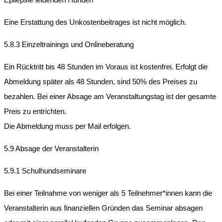
Eine Erstattung des Unkostenbeitrages ist nicht möglich.
5.8.3 Einzeltrainings und Onlineberatung
Ein Rücktritt bis 48 Stunden im Voraus ist kostenfrei. Erfolgt die
Abmeldung später als 48 Stunden, sind 50% des Preises zu
bezahlen. Bei einer Absage am Veranstaltungstag ist der gesamte
Preis zu entrichten.
Die Abmeldung muss per Mail erfolgen.
5.9 Absage der Veranstalterin
5.9.1 Schulhundseminare
Bei einer Teilnahme von weniger als 5 Teilnehmer*innen kann die
Veranstalterin aus finanziellen Gründen das Seminar absagen