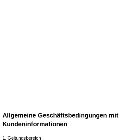
Allgemeine Geschäftsbedingungen mit
Kundeninformationen
1. Geltungsbereich