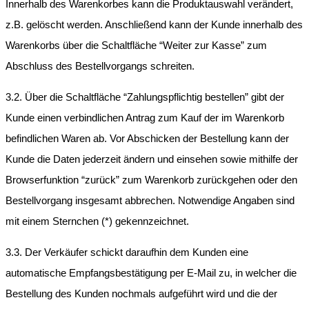
Innerhalb des Warenkorbes kann die Produktauswahl verändert,
z.B. gelöscht werden. Anschließend kann der Kunde innerhalb des
Warenkorbs über die Schaltfläche “Weiter zur Kasse” zum
Abschluss des Bestellvorgangs schreiten.
3.2. Über die Schaltfläche “Zahlungspflichtig bestellen” gibt der
Kunde einen verbindlichen Antrag zum Kauf der im Warenkorb
befindlichen Waren ab. Vor Abschicken der Bestellung kann der
Kunde die Daten jederzeit ändern und einsehen sowie mithilfe der
Browserfunktion “zurück” zum Warenkorb zurückgehen oder den
Bestellvorgang insgesamt abbrechen. Notwendige Angaben sind
mit einem Sternchen (*) gekennzeichnet.
3.3. Der Verkäufer schickt daraufhin dem Kunden eine
automatische Empfangsbestätigung per E-Mail zu, in welcher die
Bestellung des Kunden nochmals aufgeführt wird und die der