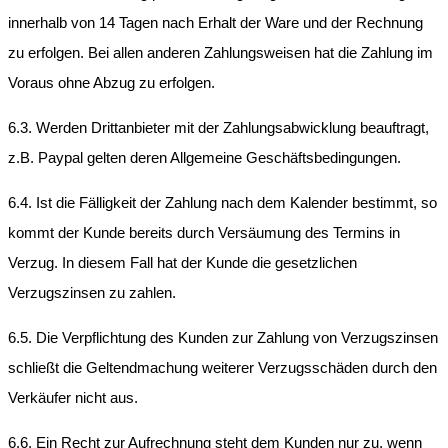
innerhalb von 14 Tagen nach Erhalt der Ware und der Rechnung
zu erfolgen. Bei allen anderen Zahlungsweisen hat die Zahlung im
Voraus ohne Abzug zu erfolgen.
6.3. Werden Drittanbieter mit der Zahlungsabwicklung beauftragt,
z.B. Paypal gelten deren Allgemeine Geschäftsbedingungen.
6.4. Ist die Fälligkeit der Zahlung nach dem Kalender bestimmt, so
kommt der Kunde bereits durch Versäumung des Termins in
Verzug. In diesem Fall hat der Kunde die gesetzlichen
Verzugszinsen zu zahlen.
6.5. Die Verpflichtung des Kunden zur Zahlung von Verzugszinsen
schließt die Geltendmachung weiterer Verzugsschäden durch den
Verkäufer nicht aus.
6.6. Ein Recht zur Aufrechnung steht dem Kunden nur zu, wenn