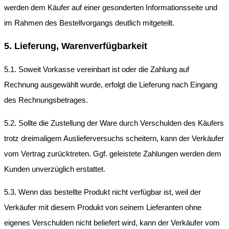
werden dem Käufer auf einer gesonderten Informationsseite und
im Rahmen des Bestellvorgangs deutlich mitgeteilt.
5. Lieferung, Warenverfügbarkeit
5.1. Soweit Vorkasse vereinbart ist oder die Zahlung auf
Rechnung ausgewählt wurde, erfolgt die Lieferung nach Eingang
des Rechnungsbetrages.
5.2. Sollte die Zustellung der Ware durch Verschulden des Käufers
trotz dreimaligem Auslieferversuchs scheitern, kann der Verkäufer
vom Vertrag zurücktreten. Ggf. geleistete Zahlungen werden dem
Kunden unverzüglich erstattet.
5.3. Wenn das bestellte Produkt nicht verfügbar ist, weil der
Verkäufer mit diesem Produkt von seinem Lieferanten ohne
eigenes Verschulden nicht beliefert wird, kann der Verkäufer vom