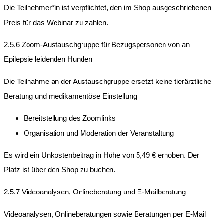
Die Teilnehmer*in ist verpflichtet, den im Shop ausgeschriebenen
Preis für das Webinar zu zahlen.
2.5.6 Zoom-Austauschgruppe für Bezugspersonen von an
Epilepsie leidenden Hunden
Die Teilnahme an der Austauschgruppe ersetzt keine tierärztliche
Beratung und medikamentöse Einstellung.
Bereitstellung des Zoomlinks
Organisation und Moderation der Veranstaltung
Es wird ein Unkostenbeitrag in Höhe von 5,49 € erhoben. Der
Platz ist über den Shop zu buchen.
2.5.7 Videoanalysen, Onlineberatung und E-Mailberatung
Videoanalysen, Onlineberatungen sowie Beratungen per E-Mail