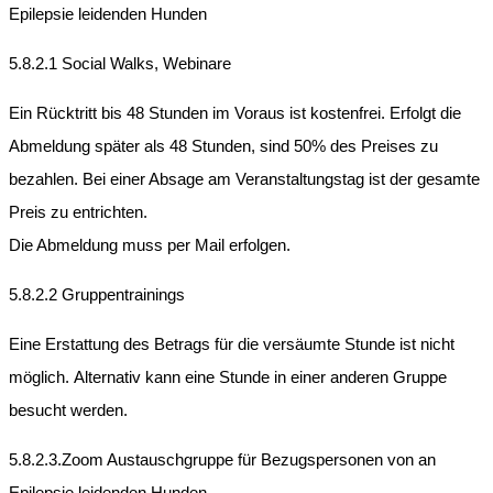
Epilepsie leidenden Hunden
5.8.2.1 Social Walks, Webinare
Ein Rücktritt bis 48 Stunden im Voraus ist kostenfrei. Erfolgt die
Abmeldung später als 48 Stunden, sind 50% des Preises zu
bezahlen. Bei einer Absage am Veranstaltungstag ist der gesamte
Preis zu entrichten.
Die Abmeldung muss per Mail erfolgen.
5.8.2.2 Gruppentrainings
Eine Erstattung des Betrags für die versäumte Stunde ist nicht
möglich. Alternativ kann eine Stunde in einer anderen Gruppe
besucht werden.
5.8.2.3.Zoom Austauschgruppe für Bezugspersonen von an
Epilepsie leidenden Hunden