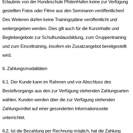
Erlaubnis von der Hundeschule PfotenHafen keine zur Verfügung
gestellten Fotos oder Filme aus den Seminaren veröffentlichen!
Des Weiteren dürfen keine Trainingspläne veröffentlicht und
weitergegeben werden. Dies gilt auch für die Kursinhalte und
Begleitangebote zur Schulhundausbildung, zum Gruppentraining
und zum Einzeltraining, insofern ein Zusatzangebot bereitgestellt
wird.
6. Zahlungsmodalitäten
6.1. Der Kunde kann im Rahmen und vor Abschluss des
Bestellvorgangs aus den zur Verfügung stehenden Zahlungsarten
wählen. Kunden werden über die zur Verfügung stehenden
Zahlungsmittel auf einer gesonderten Informationsseite
unterrichtet.
6.2. Ist die Bezahlung per Rechnung möglich, hat die Zahlung