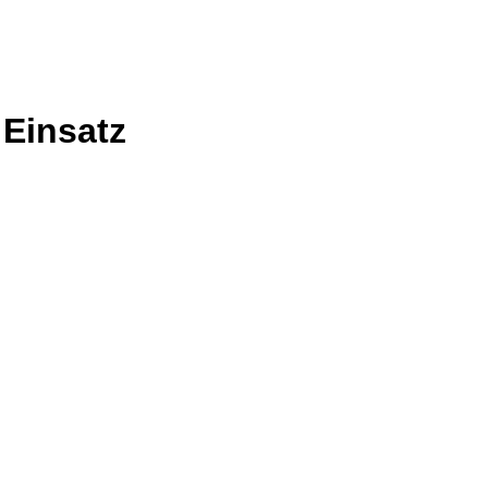
Einsatz