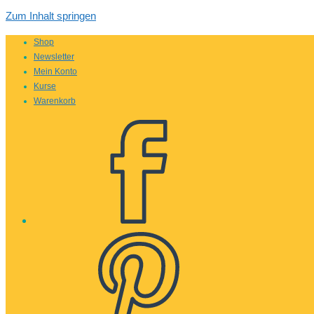
Zum Inhalt springen
Shop
Newsletter
Mein Konto
Kurse
Warenkorb