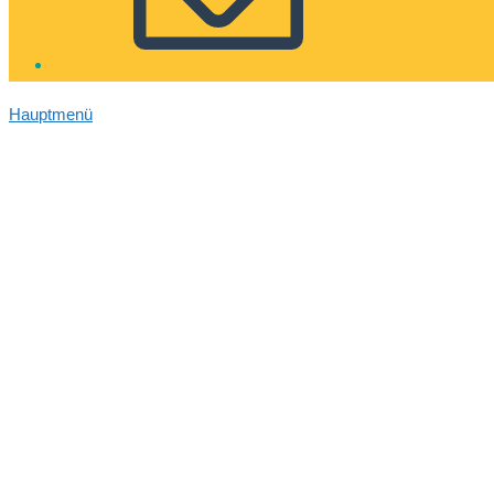
Hauptmenü