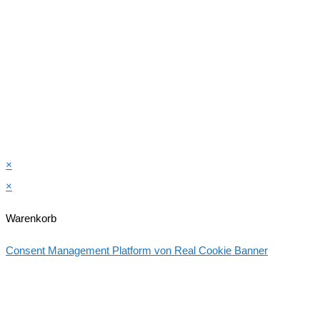
×
×
Warenkorb
Consent Management Platform von Real Cookie Banner