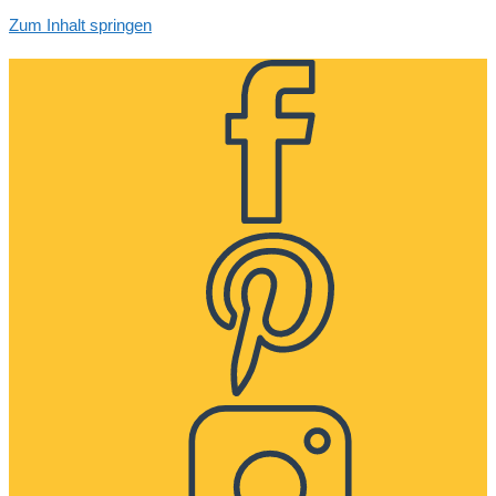
Zum Inhalt springen