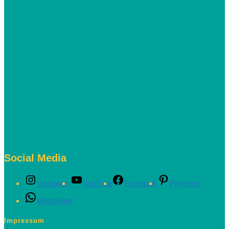
Social Media
Instagram
YouTube
Facebook
Pinterest
WhatsApp
Impressum