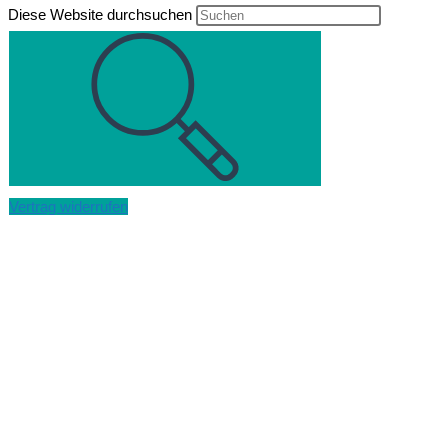
Diese Website durchsuchen
Vertrag widerrufen