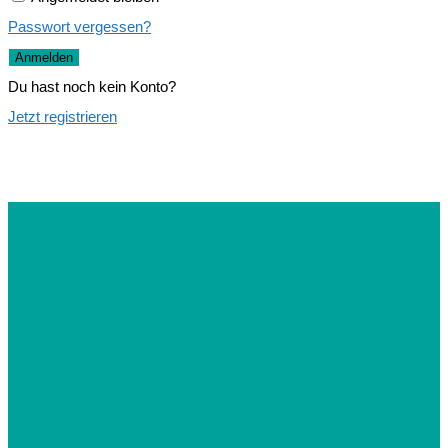
Passwort vergessen?
Anmelden
Du hast noch kein Konto?
Jetzt registrieren