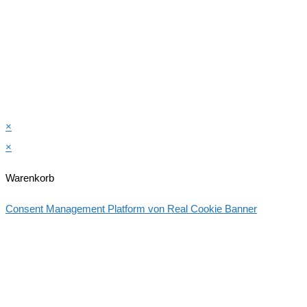
×
×
Warenkorb
Consent Management Platform von Real Cookie Banner