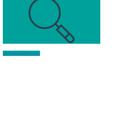
Vertrag widerrufen