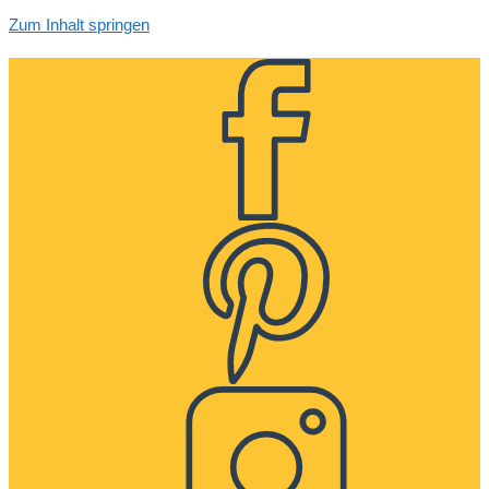
Zum Inhalt springen