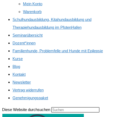
Mein Konto
Warenkorb
Schulhundausbildung, Kitahundausbildung und
Therapiehundausbildung im PfotenHafen
Seminarübersicht
Dozent*innen
Familienhunde, Problemfelle und Hunde mit Epilepsie
Kurse
Blog
Kontakt
Newsletter
Vertrag widerrufen
Genehmigungspaket
Diese Website durchsuchen