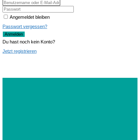
Angemeldet bleiben
Passwort vergessen?
Anmelden
Du hast noch kein Konto?
Jetzt registrieren