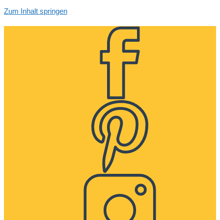
Zum Inhalt springen