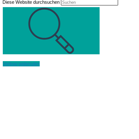
Diese Website durchsuchen
Vertrag widerrufen