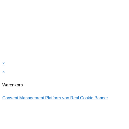
×
×
Warenkorb
Consent Management Platform von Real Cookie Banner