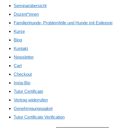
Seminarübersicht
Dozent*innen
Familienhunde, Problemfelle und Hunde mit Epilepsie
Kurse
Blog
Kontakt
Newsletter
Cart
Checkout
Insta-Bio
Tutor Certificate
Vertrag widerrufen
Genehmigungspaket
Tutor Certificate Verification