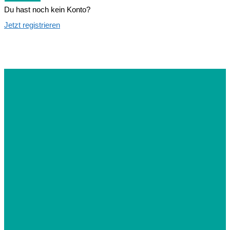
Du hast noch kein Konto?
Jetzt registrieren