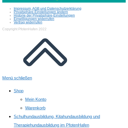
Impressum, AGB und Datenschutzerklärung
Privatsphäre-Einstellungen ändern
Historie der Privatsphäre-Einstellungen
Einwilligungen widerrufen
Vertrag widerrufen
Copyright PfotenHafen 2022
Menü schließen
Shop
Mein Konto
Warenkorb
Schulhundausbildung, Kitahundausbildung und
Therapiehundausbildung im PfotenHafen