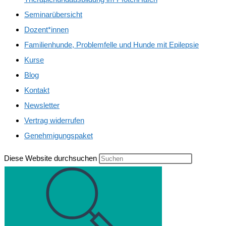
Seminarübersicht
Dozent*innen
Familienhunde, Problemfelle und Hunde mit Epilepsie
Kurse
Blog
Kontakt
Newsletter
Vertrag widerrufen
Genehmigungspaket
Diese Website durchsuchen