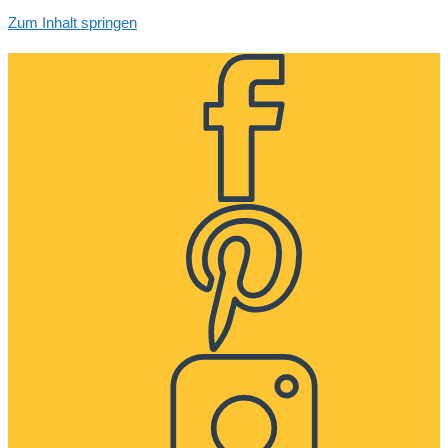
Zum Inhalt springen