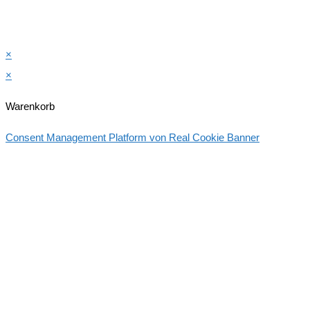
×
×
Warenkorb
Consent Management Platform von Real Cookie Banner