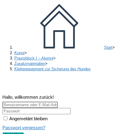
Start
>
Kurse
>
Praxisblock I – Alumni
>
Zusatzmaterialien
>
Kletterequipment zur Sicherung des Hundes
Hallo, willkommen zurück!
Angemeldet bleiben
Passwort vergessen?