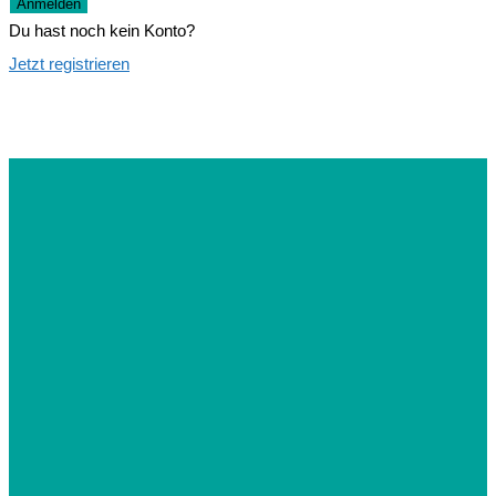
Anmelden
Du hast noch kein Konto?
Jetzt registrieren