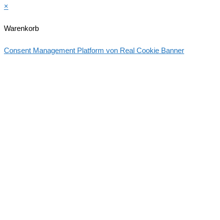
×
Warenkorb
Consent Management Platform von Real Cookie Banner