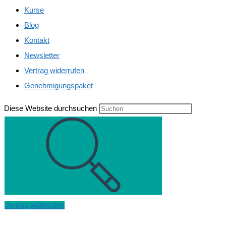
Kurse
Blog
Kontakt
Newsletter
Vertrag widerrufen
Genehmigungspaket
Diese Website durchsuchen
Vertrag widerrufen