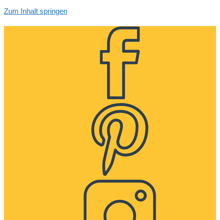
Zum Inhalt springen