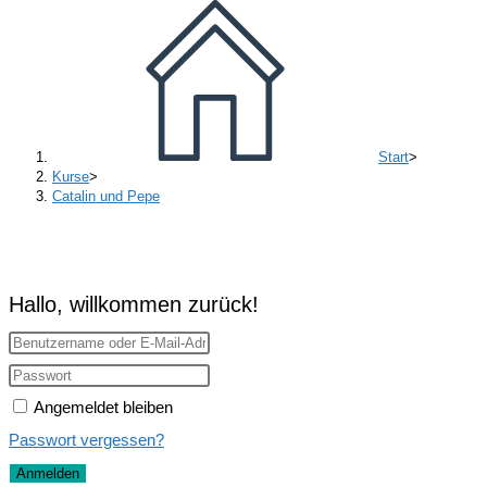
Start
>
Kurse
>
Catalin und Pepe
Hallo, willkommen zurück!
Angemeldet bleiben
Passwort vergessen?
Anmelden