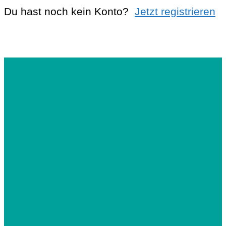
Du hast noch kein Konto?
Jetzt registrieren