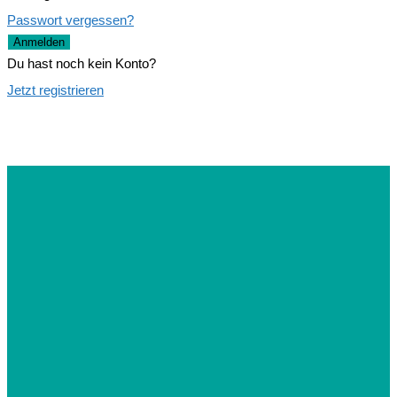
Passwort vergessen?
Anmelden
Du hast noch kein Konto?
Jetzt registrieren