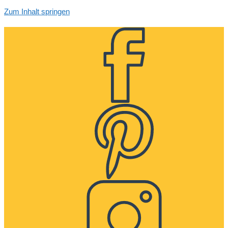
Zum Inhalt springen