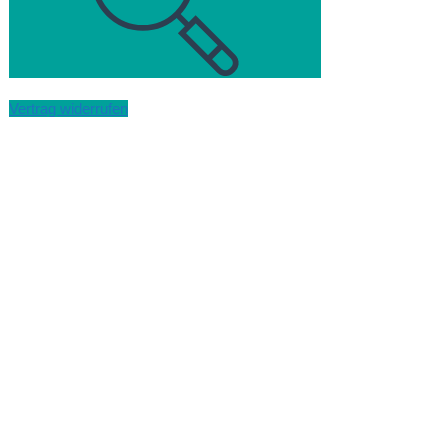
Vertrag widerrufen