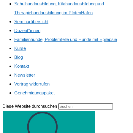
Schulhundausbildung, Kitahundausbildung und
Therapiehundausbildung im PfotenHafen
Seminarübersicht
Dozent*innen
Familienhunde, Problemfelle und Hunde mit Epilepsie
Kurse
Blog
Kontakt
Newsletter
Vertrag widerrufen
Genehmigungspaket
Diese Website durchsuchen