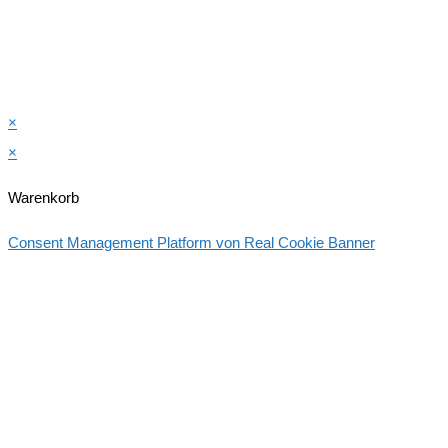
×
×
Warenkorb
Consent Management Platform von Real Cookie Banner