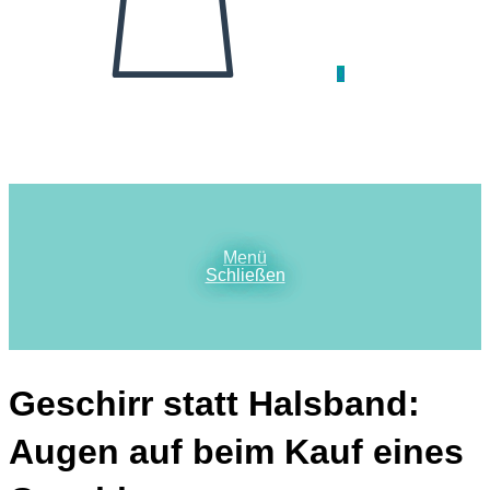
0
Menü
Schließen
Geschirr statt Halsband:
Augen auf beim Kauf eines