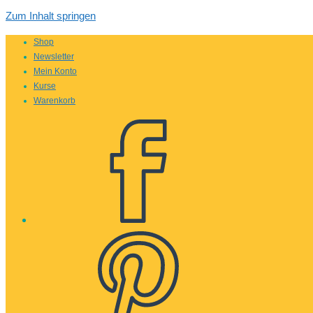
Zum Inhalt springen
Shop
Newsletter
Mein Konto
Kurse
Warenkorb