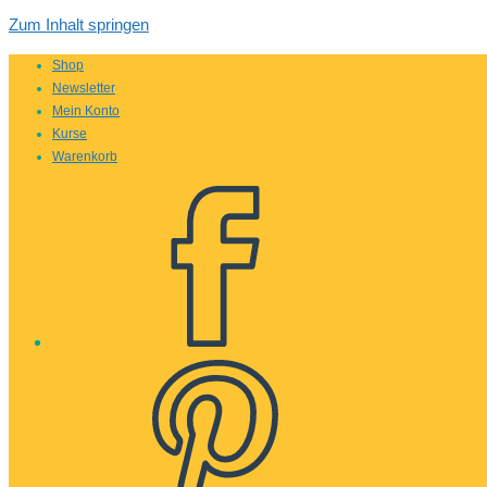
Zum Inhalt springen
Shop
Newsletter
Mein Konto
Kurse
Warenkorb