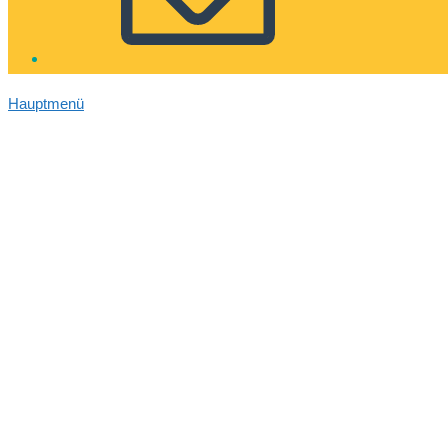
Hauptmenü