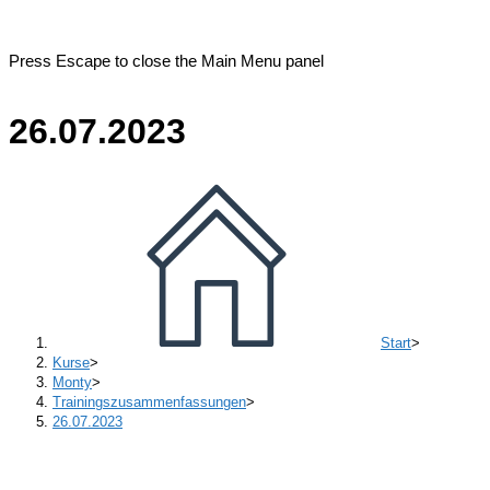
Press Escape to close the Main Menu panel
26.07.2023
Start
>
Kurse
>
Monty
>
Trainingszusammenfassungen
>
26.07.2023