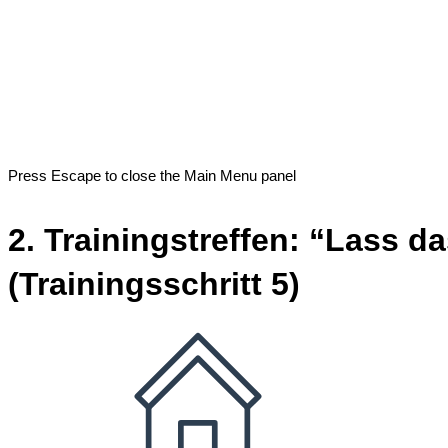
Press Escape to close the Main Menu panel
2. Trainingstreffen: “Lass 
(Trainingsschritt 5)