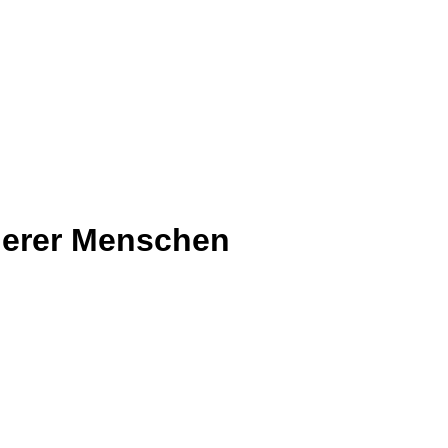
nderer Menschen