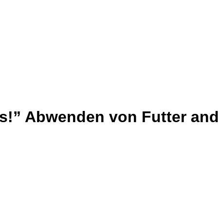
das!” Abwenden von Futter a