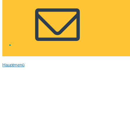
Hauptmenü