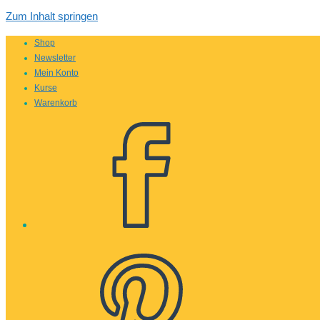
Zum Inhalt springen
Shop
Newsletter
Mein Konto
Kurse
Warenkorb