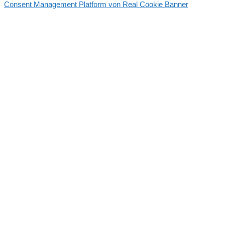
Consent Management Platform von Real Cookie Banner