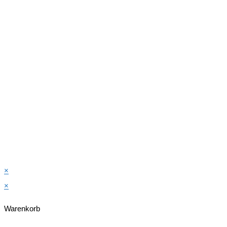
×
×
Warenkorb