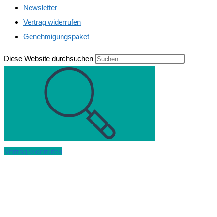
Newsletter
Vertrag widerrufen
Genehmigungspaket
Diese Website durchsuchen
Vertrag widerrufen