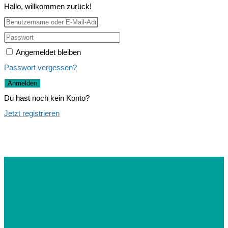
Hallo, willkommen zurück!
Angemeldet bleiben
Passwort vergessen?
Anmelden
Du hast noch kein Konto?
Jetzt registrieren