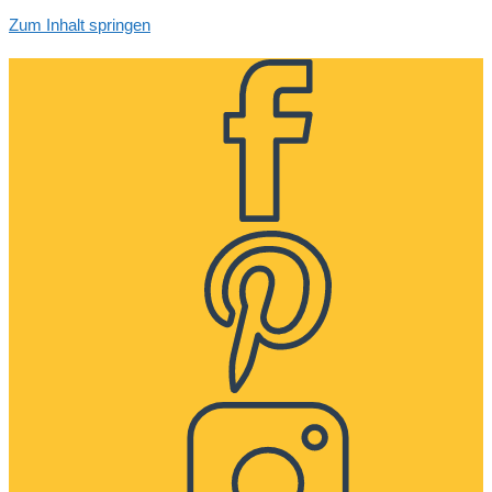
Zum Inhalt springen