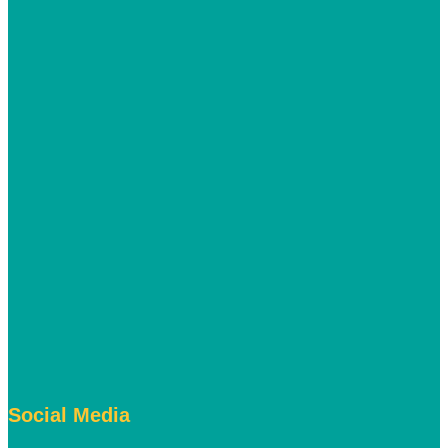
Social Media