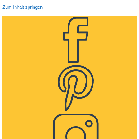
Zum Inhalt springen