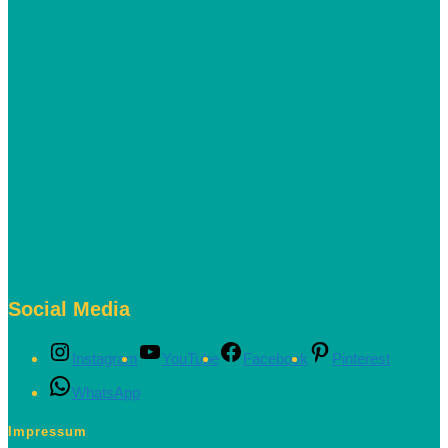
Social Media
Instagram
YouTube
Facebook
Pinterest
WhatsApp
Impressum