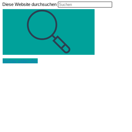
Diese Website durchsuchen
Vertrag widerrufen