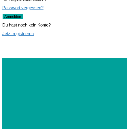
Passwort vergessen?
Anmelden
Du hast noch kein Konto?
Jetzt registrieren