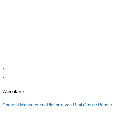
×
×
Warenkorb
Consent Management Platform von Real Cookie Banner