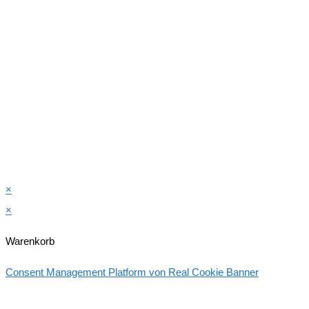
×
×
Warenkorb
Consent Management Platform von Real Cookie Banner