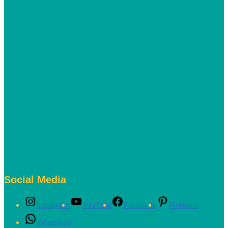
Social Media
Instagram
YouTube
Facebook
Pinterest
WhatsApp