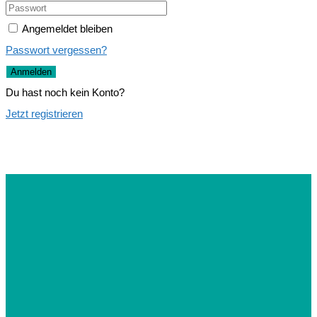
Angemeldet bleiben
Passwort vergessen?
Anmelden
Du hast noch kein Konto?
Jetzt registrieren