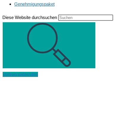
Genehmigungspaket
Diese Website durchsuchen
Vertrag widerrufen