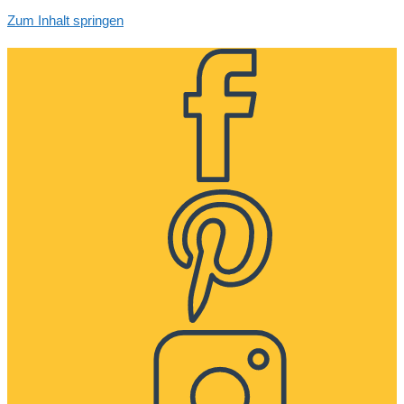
Zum Inhalt springen