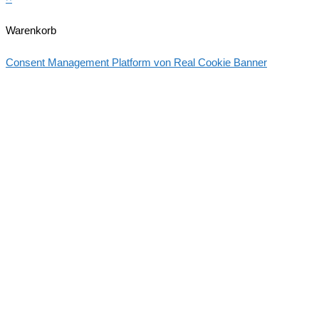
Warenkorb
Consent Management Platform von Real Cookie Banner