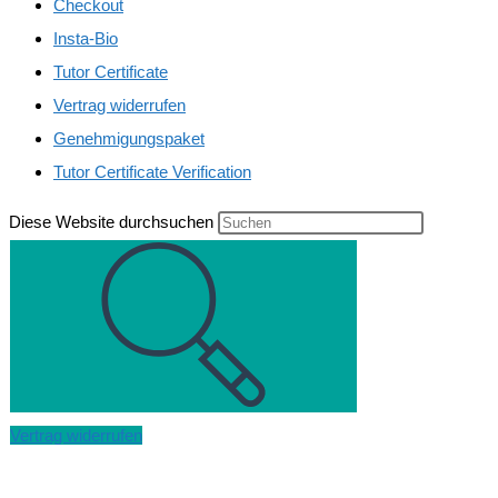
Checkout
Insta-Bio
Tutor Certificate
Vertrag widerrufen
Genehmigungspaket
Tutor Certificate Verification
Diese Website durchsuchen
Vertrag widerrufen