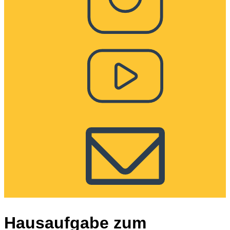
Hausaufgabe zum