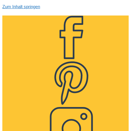
Zum Inhalt springen