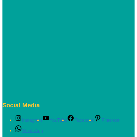
Social Media
Instagram
YouTube
Facebook
Pinterest
WhatsApp