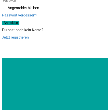
Angemeldet bleiben
Passwort vergessen?
Anmelden
Du hast noch kein Konto?
Jetzt registrieren