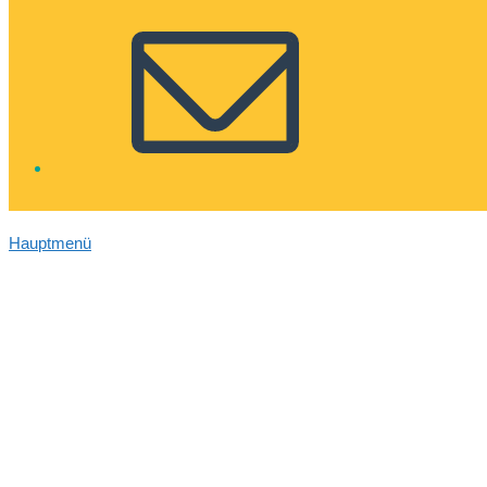
Hauptmenü