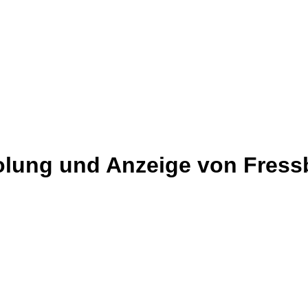
holung und Anzeige von Fres