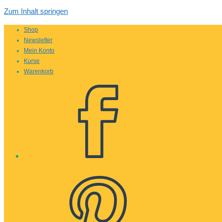
Zum Inhalt springen
Shop
Newsletter
Mein Konto
Kurse
Warenkorb