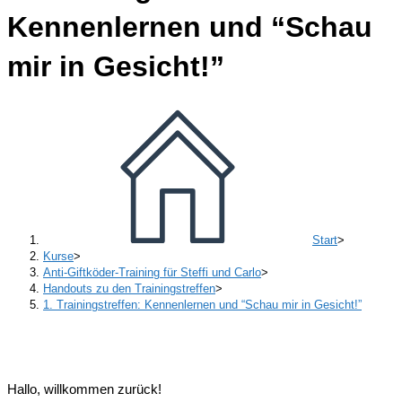
Kennenlernen und “Schau
mir in Gesicht!”
Start
>
Kurse
>
Anti-Giftköder-Training für Steffi und Carlo
>
Handouts zu den Trainingstreffen
>
1. Trainingstreffen: Kennenlernen und “Schau mir in Gesicht!”
Hallo, willkommen zurück!