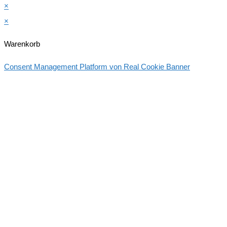
×
×
Warenkorb
Consent Management Platform von Real Cookie Banner