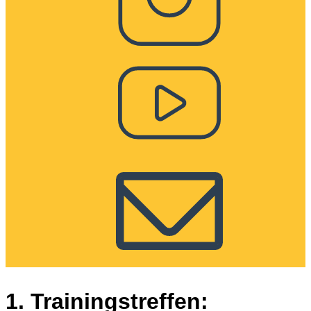
1. Trainingstreffen: