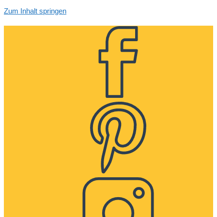
Zum Inhalt springen