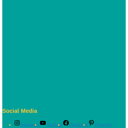
Social Media
Instagram
YouTube
Facebook
Pinterest