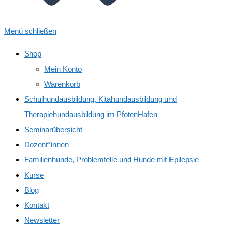
Menü schließen
Shop
Mein Konto
Warenkorb
Schulhundausbildung, Kitahundausbildung und
Therapiehundausbildung im PfotenHafen
Seminarübersicht
Dozent*innen
Familienhunde, Problemfelle und Hunde mit Epilepsie
Kurse
Blog
Kontakt
Newsletter