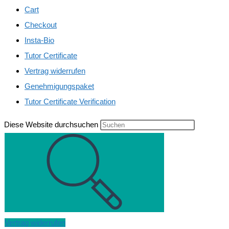
Cart
Checkout
Insta-Bio
Tutor Certificate
Vertrag widerrufen
Genehmigungspaket
Tutor Certificate Verification
Diese Website durchsuchen
Vertrag widerrufen