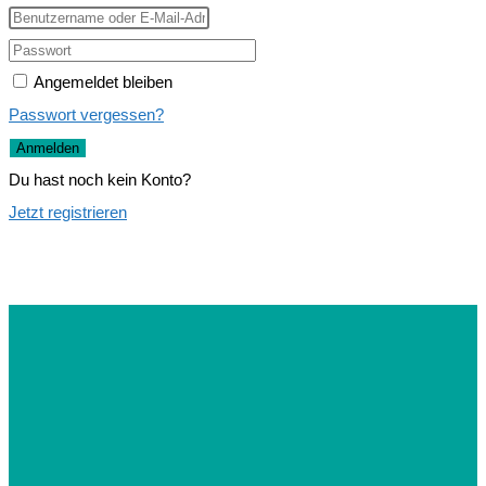
Angemeldet bleiben
Passwort vergessen?
Anmelden
Du hast noch kein Konto?
Jetzt registrieren