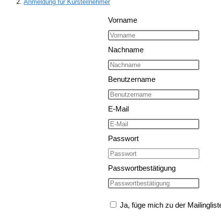
Anmeldung für Kursteilnehmer
Vorname
Nachname
Benutzername
E-Mail
Passwort
Passwortbestätigung
Ja, füge mich zu der Mailinglist