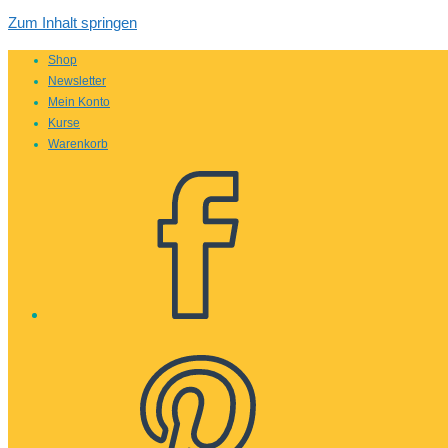
Zum Inhalt springen
Shop
Newsletter
Mein Konto
Kurse
Warenkorb