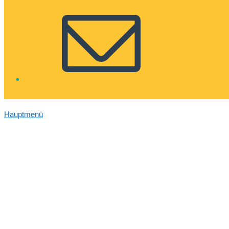
Hauptmenü