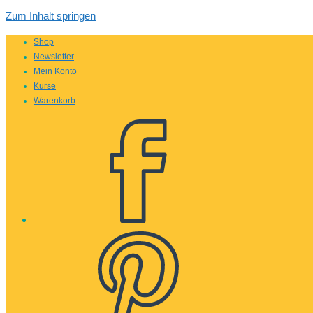
Zum Inhalt springen
Shop
Newsletter
Mein Konto
Kurse
Warenkorb