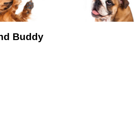
und Buddy