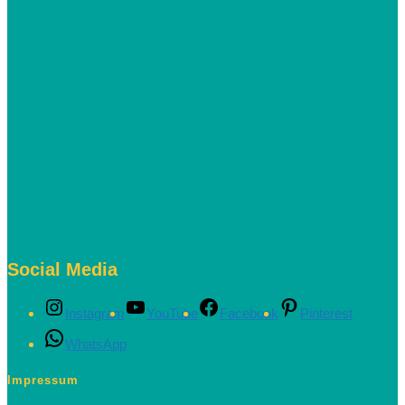
Social Media
Instagram
YouTube
Facebook
Pinterest
WhatsApp
Impressum