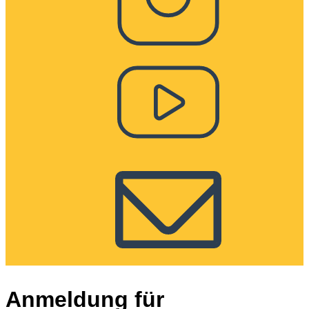
Anmeldung für