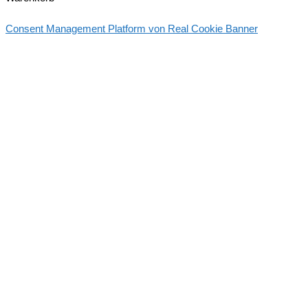
Consent Management Platform von Real Cookie Banner