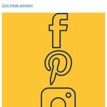
Zum Inhalt springen