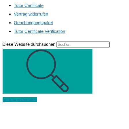
Tutor Certificate
Vertrag widerrufen
Genehmigungspaket
Tutor Certificate Verification
Diese Website durchsuchen
Vertrag widerrufen