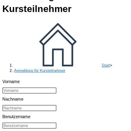
Kursteilnehmer
Start
>
Anmeldung für Kursteilnehmer
Vorname
Nachname
Benutzername