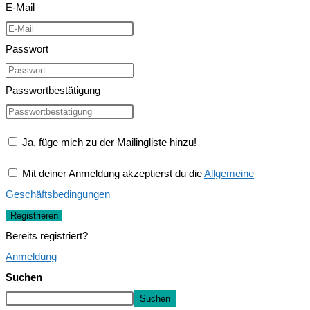
E-Mail
Passwort
Passwortbestätigung
Ja, füge mich zu der Mailingliste hinzu!
Mit deiner Anmeldung akzeptierst du die
Allgemeine
Geschäftsbedingungen
Registrieren
Bereits registriert?
Anmeldung
Suchen
Suchen