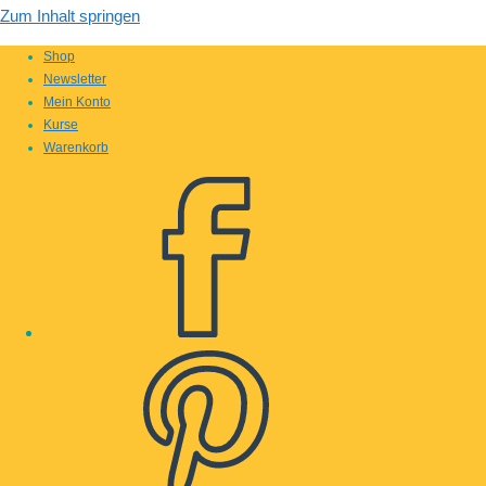
Zum Inhalt springen
Shop
Newsletter
Mein Konto
Kurse
Warenkorb