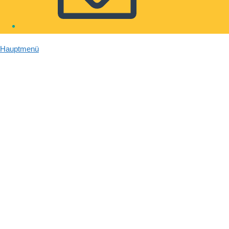
Hauptmenü