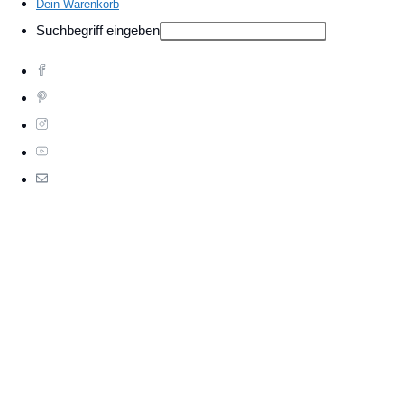
Dein Warenkorb
Suchbegriff eingeben