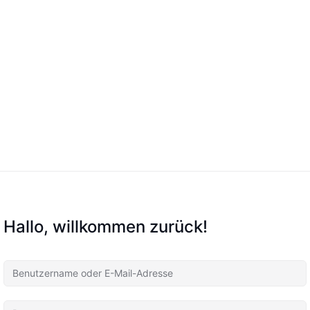
Hallo, willkommen zurück!