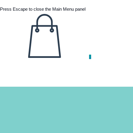
Press Escape to close the Main Menu panel
0