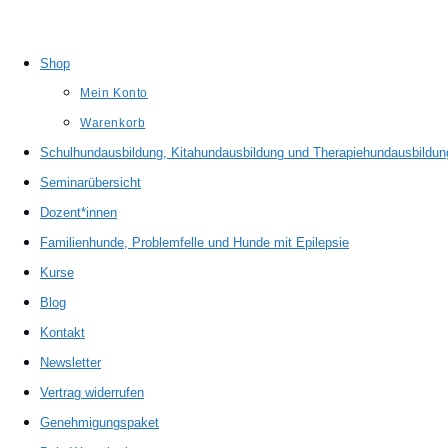
Shop
Mein Konto
Warenkorb
Schulhundausbildung, Kitahundausbildung und Therapiehundausbildun
Seminarübersicht
Dozent*innen
Familienhunde, Problemfelle und Hunde mit Epilepsie
Kurse
Blog
Kontakt
Newsletter
Vertrag widerrufen
Genehmigungspaket