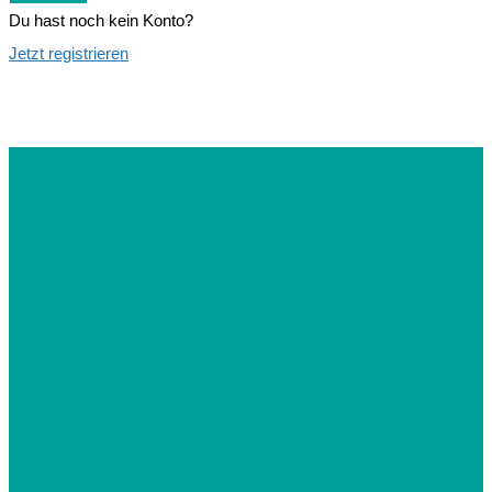
Du hast noch kein Konto?
Jetzt registrieren