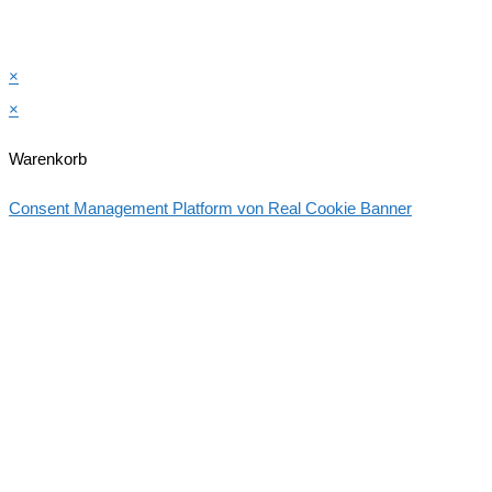
×
×
Warenkorb
Consent Management Platform von Real Cookie Banner