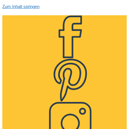
Zum Inhalt springen