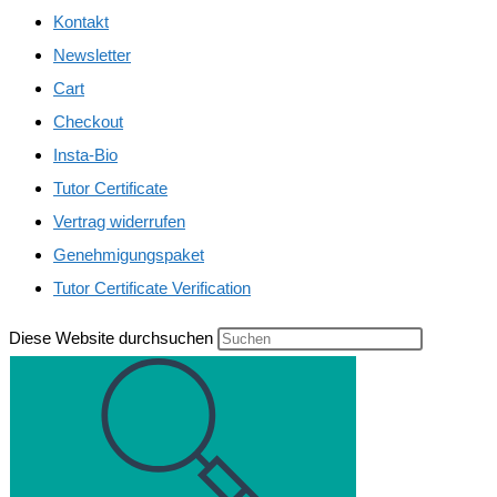
Kontakt
Newsletter
Cart
Checkout
Insta-Bio
Tutor Certificate
Vertrag widerrufen
Genehmigungspaket
Tutor Certificate Verification
Diese Website durchsuchen