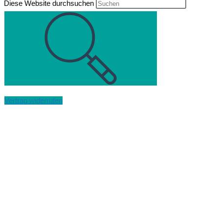
Diese Website durchsuchen
Vertrag widerrufen