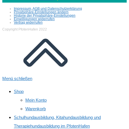
Impressum, AGB und Datenschutzerklärung
Privatsphäre-Einstellungen ändern
Historie der Privatsphäre-Einstellungen
Einwilligungen widerrufen
Vertrag widerrufen
Copyright PfotenHafen 2022
Menü schließen
Shop
Mein Konto
Warenkorb
Schulhundausbildung, Kitahundausbildung und
Therapiehundausbildung im PfotenHafen