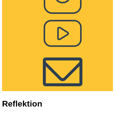
Reflektion