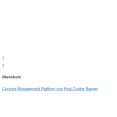
×
×
Warenkorb
Consent Management Platform von Real Cookie Banner