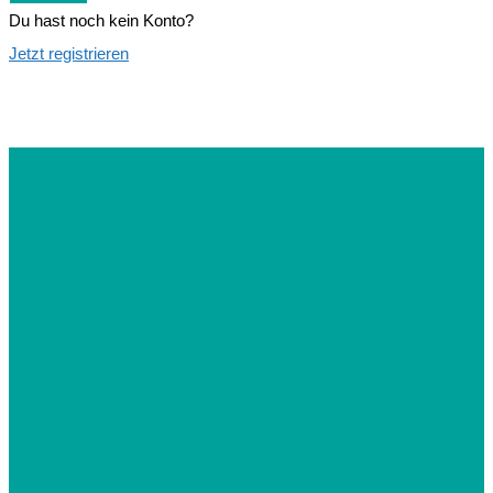
Du hast noch kein Konto?
Jetzt registrieren