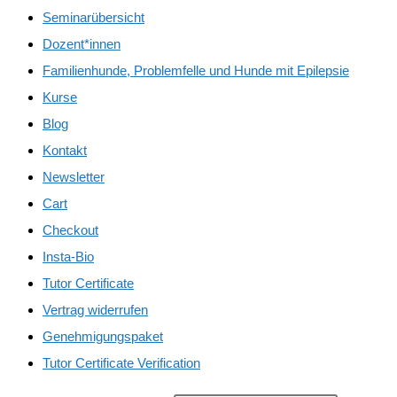
Seminarübersicht
Dozent*innen
Familienhunde, Problemfelle und Hunde mit Epilepsie
Kurse
Blog
Kontakt
Newsletter
Cart
Checkout
Insta-Bio
Tutor Certificate
Vertrag widerrufen
Genehmigungspaket
Tutor Certificate Verification