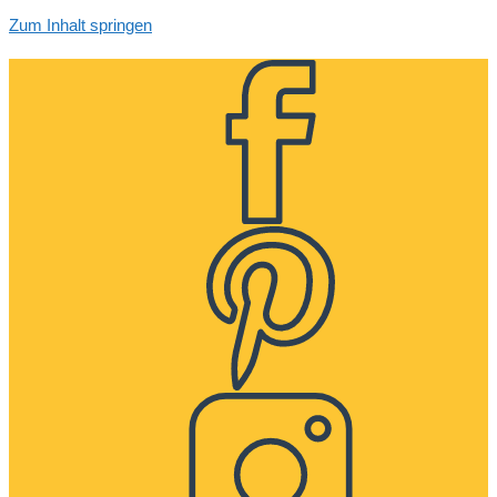
Zum Inhalt springen