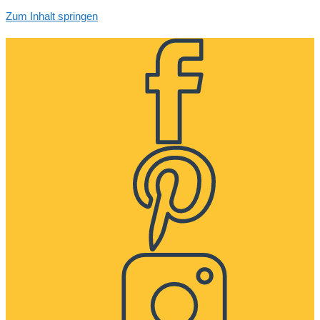
Zum Inhalt springen