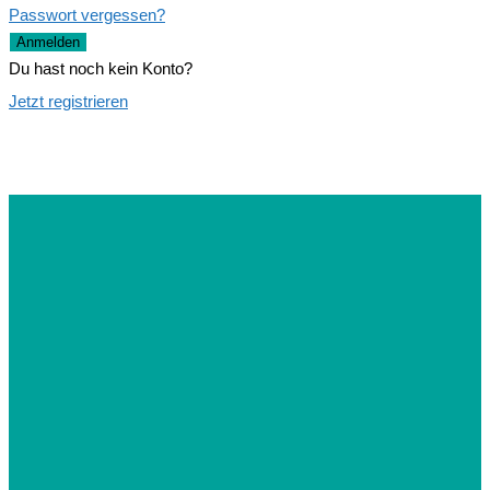
Passwort vergessen?
Anmelden
Du hast noch kein Konto?
Jetzt registrieren