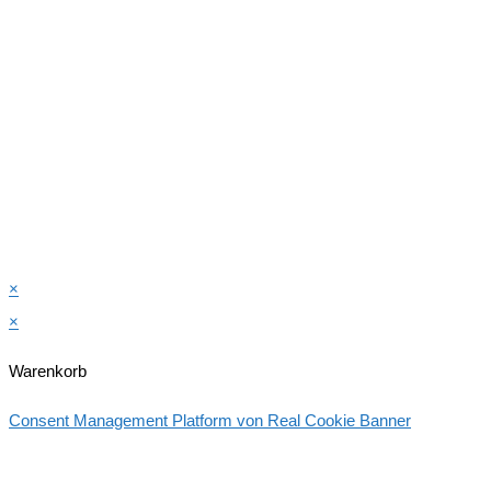
×
×
Warenkorb
Consent Management Platform von Real Cookie Banner