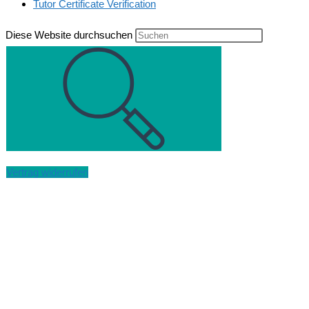
Tutor Certificate Verification
Diese Website durchsuchen
Vertrag widerrufen