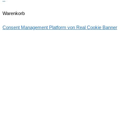
Warenkorb
Consent Management Platform von Real Cookie Banner