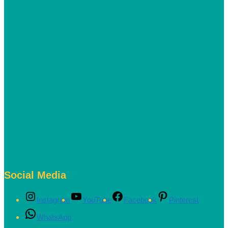
Social Media
Instagram
YouTube
Facebook
Pinterest
WhatsApp