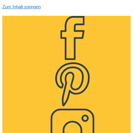
Zum Inhalt springen