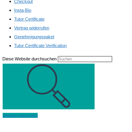
Checkout
Insta-Bio
Tutor Certificate
Vertrag widerrufen
Genehmigungspaket
Tutor Certificate Verification
Diese Website durchsuchen
Vertrag widerrufen