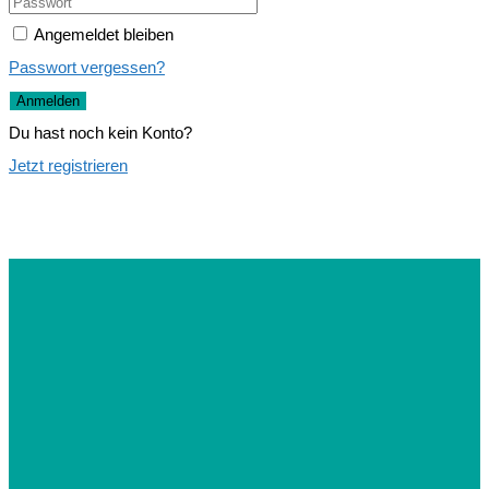
Angemeldet bleiben
Passwort vergessen?
Anmelden
Du hast noch kein Konto?
Jetzt registrieren