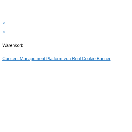
×
×
Warenkorb
Consent Management Platform von Real Cookie Banner