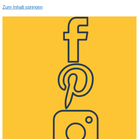
Zum Inhalt springen