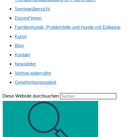
Seminarübersicht
Dozent*innen
Familienhunde, Problemfelle und Hunde mit Epilepsie
Kurse
Blog
Kontakt
Newsletter
Vertrag widerrufen
Genehmigungspaket
Diese Website durchsuchen