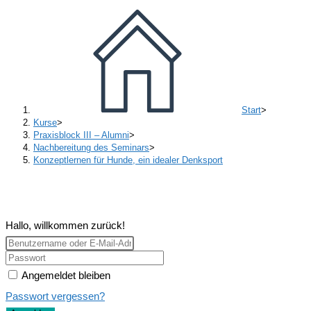
Start
>
Kurse
>
Praxisblock III – Alumni
>
Nachbereitung des Seminars
>
Konzeptlernen für Hunde, ein idealer Denksport
Hallo, willkommen zurück!
Angemeldet bleiben
Passwort vergessen?