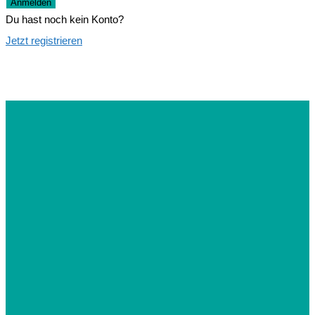
Anmelden
Du hast noch kein Konto?
Jetzt registrieren