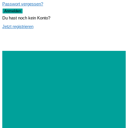
Passwort vergessen?
Anmelden
Du hast noch kein Konto?
Jetzt registrieren