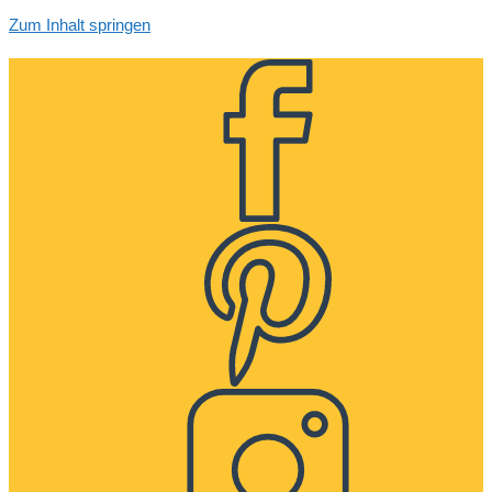
Zum Inhalt springen