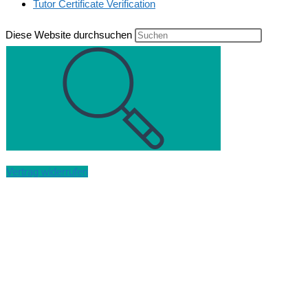
Tutor Certificate Verification
Diese Website durchsuchen
Vertrag widerrufen