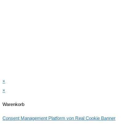
×
×
Warenkorb
Consent Management Platform von Real Cookie Banner