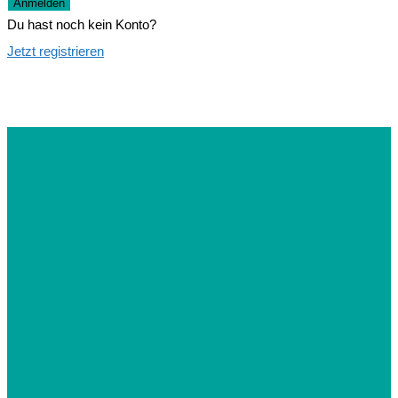
Anmelden
Du hast noch kein Konto?
Jetzt registrieren