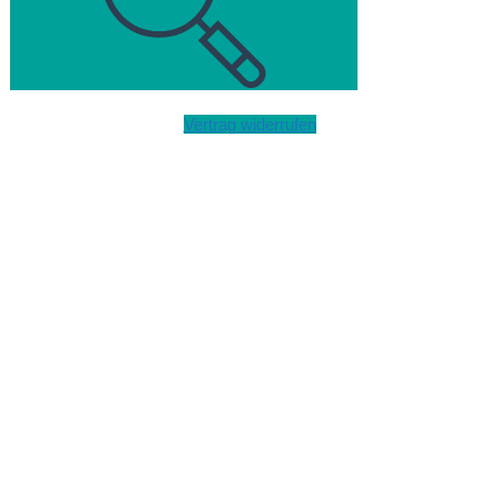
Vertrag widerrufen