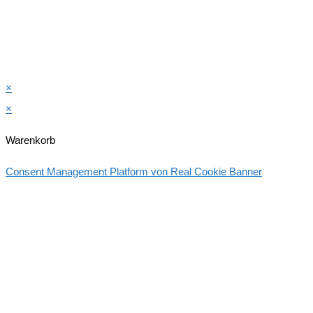
×
×
Warenkorb
Consent Management Platform von Real Cookie Banner