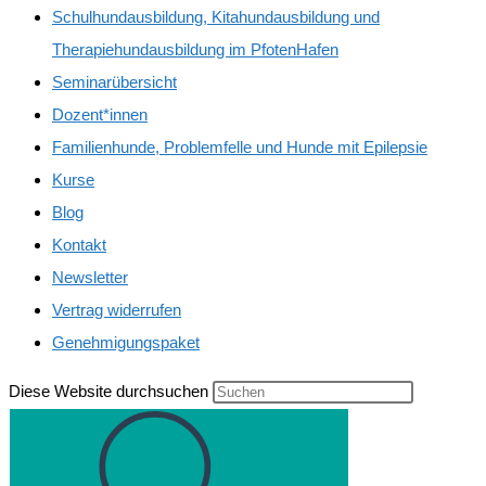
Schulhundausbildung, Kitahundausbildung und
Therapiehundausbildung im PfotenHafen
Seminarübersicht
Dozent*innen
Familienhunde, Problemfelle und Hunde mit Epilepsie
Kurse
Blog
Kontakt
Newsletter
Vertrag widerrufen
Genehmigungspaket
Diese Website durchsuchen