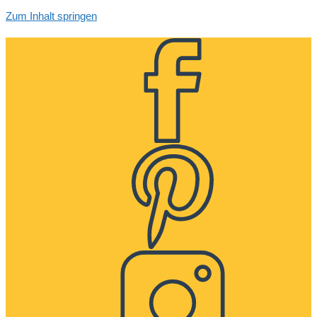
Zum Inhalt springen