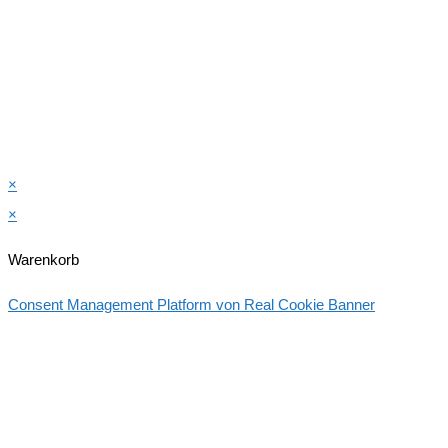
×
×
Warenkorb
Consent Management Platform von Real Cookie Banner