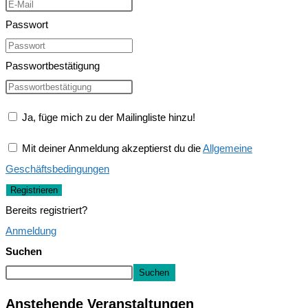
Passwort
Passwortbestätigung
Ja, füge mich zu der Mailingliste hinzu!
Mit deiner Anmeldung akzeptierst du die
Allgemeine
Geschäftsbedingungen
Registrieren
Bereits registriert?
Anmeldung
Suchen
Suchen
Anstehende Veranstaltungen