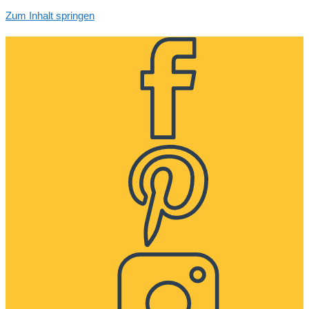
Zum Inhalt springen