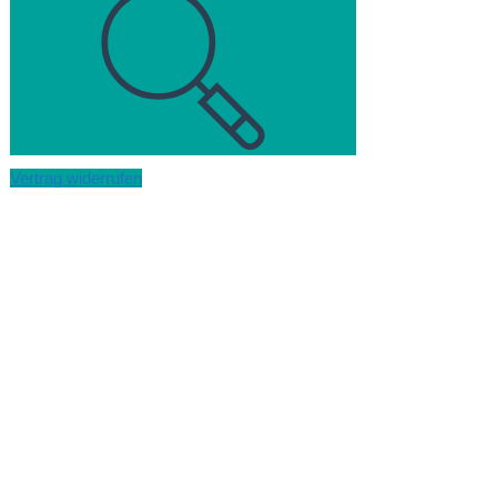
Vertrag widerrufen