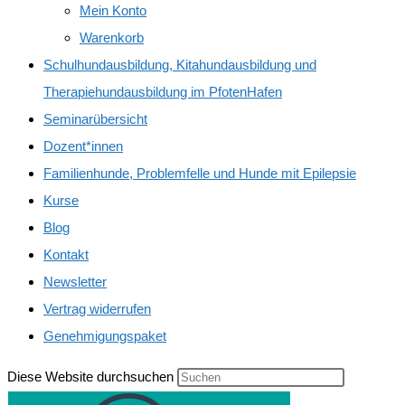
Mein Konto
Warenkorb
Schulhundausbildung, Kitahundausbildung und
Therapiehundausbildung im PfotenHafen
Seminarübersicht
Dozent*innen
Familienhunde, Problemfelle und Hunde mit Epilepsie
Kurse
Blog
Kontakt
Newsletter
Vertrag widerrufen
Genehmigungspaket
Diese Website durchsuchen