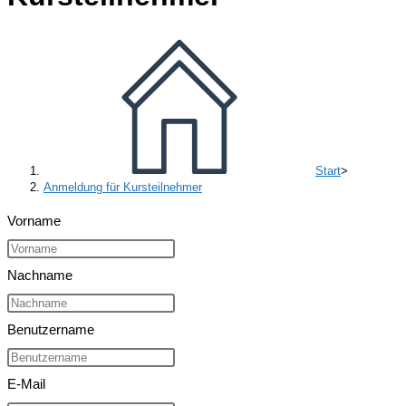
Start
>
Anmeldung für Kursteilnehmer
Vorname
Nachname
Benutzername
E-Mail