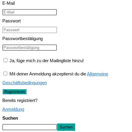
E-Mail
Passwort
Passwortbestätigung
Ja, füge mich zu der Mailingliste hinzu!
Mit deiner Anmeldung akzeptierst du die
Allgemeine
Geschäftsbedingungen
Registrieren
Bereits registriert?
Anmeldung
Suchen
Suchen