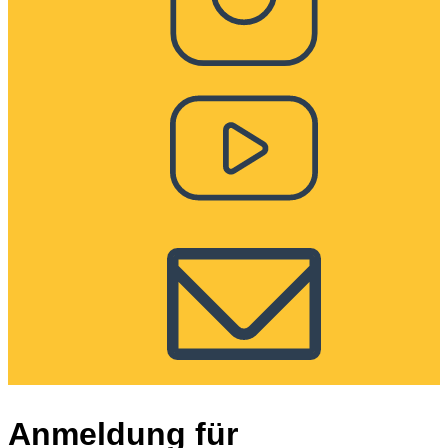
Anmeldung für