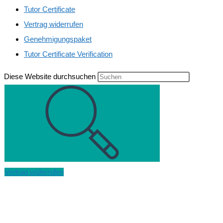
Tutor Certificate
Vertrag widerrufen
Genehmigungspaket
Tutor Certificate Verification
Diese Website durchsuchen
Vertrag widerrufen