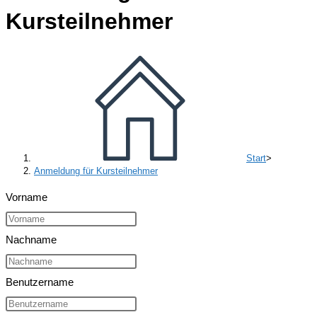
Kursteilnehmer
Start
>
Anmeldung für Kursteilnehmer
Vorname
Nachname
Benutzername