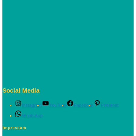
Social Media
Instagram
YouTube
Facebook
Pinterest
WhatsApp
Impressum