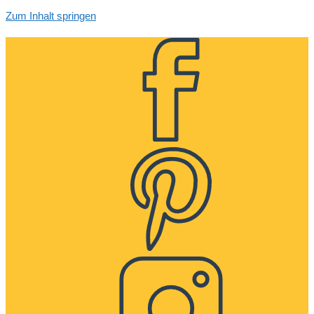
Zum Inhalt springen