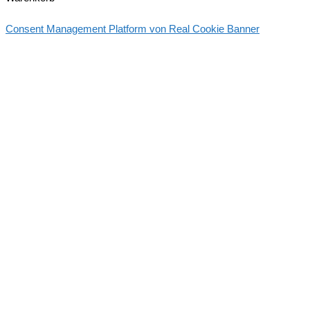
Consent Management Platform von Real Cookie Banner