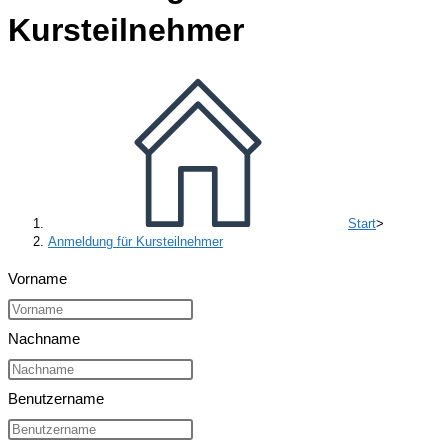
Kursteilnehmer
Start
>
Anmeldung für Kursteilnehmer
Vorname
Nachname
Benutzername