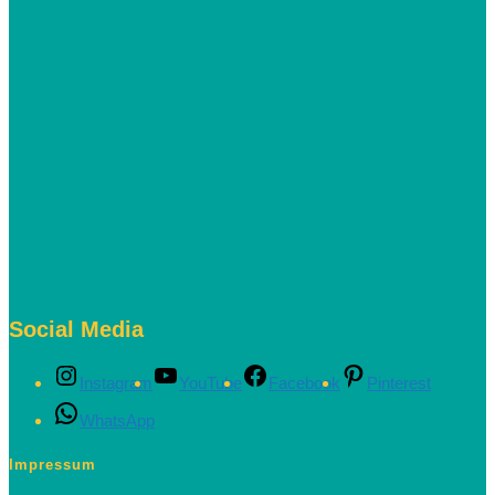
Social Media
Instagram
YouTube
Facebook
Pinterest
WhatsApp
Impressum