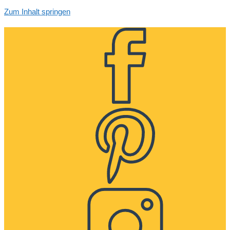
Zum Inhalt springen