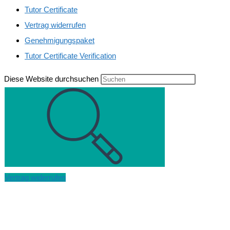
Tutor Certificate
Vertrag widerrufen
Genehmigungspaket
Tutor Certificate Verification
Diese Website durchsuchen
Vertrag widerrufen