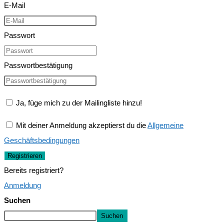
E-Mail
Passwort
Passwortbestätigung
Ja, füge mich zu der Mailingliste hinzu!
Mit deiner Anmeldung akzeptierst du die
Allgemeine
Geschäftsbedingungen
Registrieren
Bereits registriert?
Anmeldung
Suchen
Suchen