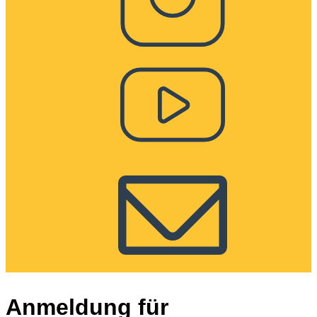
Anmeldung für