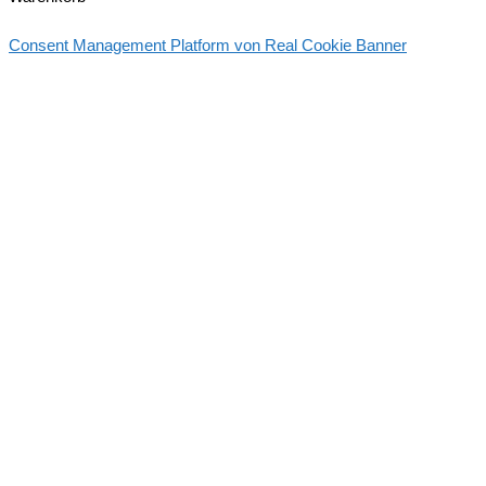
Consent Management Platform von Real Cookie Banner