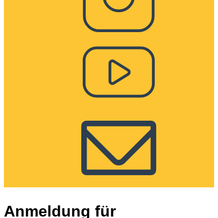
Anmeldung für