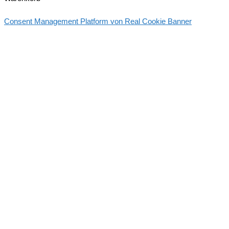
Consent Management Platform von Real Cookie Banner