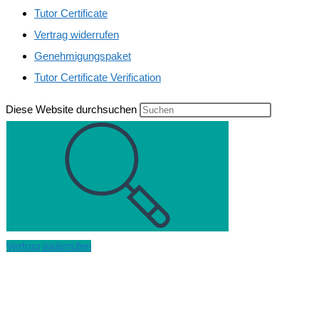
Tutor Certificate
Vertrag widerrufen
Genehmigungspaket
Tutor Certificate Verification
Diese Website durchsuchen
Vertrag widerrufen