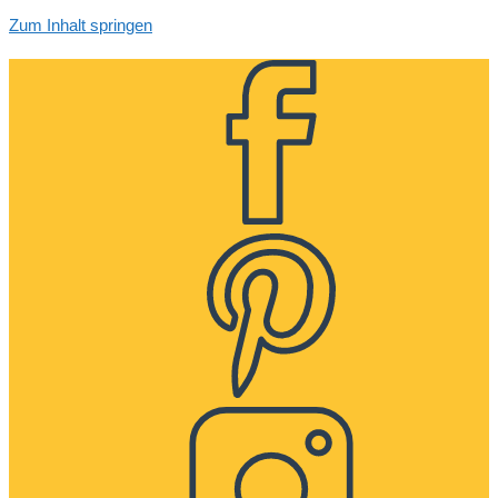
Zum Inhalt springen