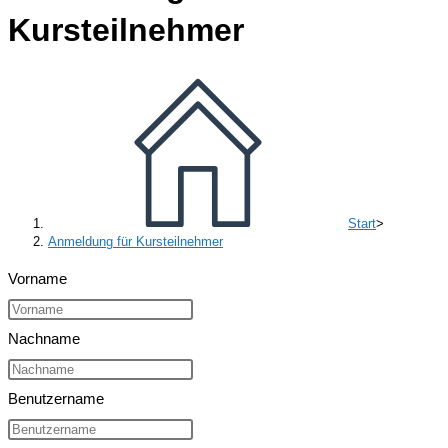
Kursteilnehmer
Start
>
Anmeldung für Kursteilnehmer
Vorname
Nachname
Benutzername