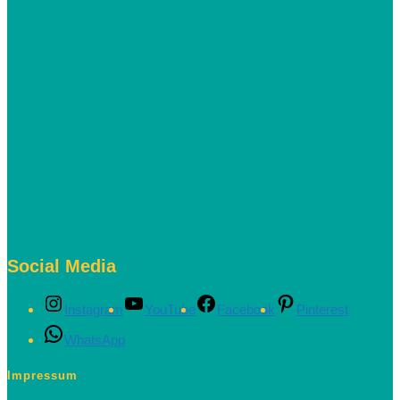
Social Media
Instagram
YouTube
Facebook
Pinterest
WhatsApp
Impressum