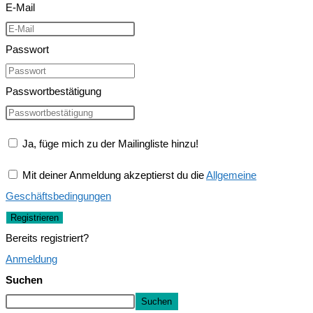
E-Mail
Passwort
Passwortbestätigung
Ja, füge mich zu der Mailingliste hinzu!
Mit deiner Anmeldung akzeptierst du die
Allgemeine
Geschäftsbedingungen
Registrieren
Bereits registriert?
Anmeldung
Suchen
Suchen