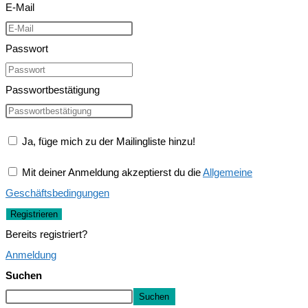
E-Mail
Passwort
Passwortbestätigung
Ja, füge mich zu der Mailingliste hinzu!
Mit deiner Anmeldung akzeptierst du die
Allgemeine
Geschäftsbedingungen
Registrieren
Bereits registriert?
Anmeldung
Suchen
Suchen