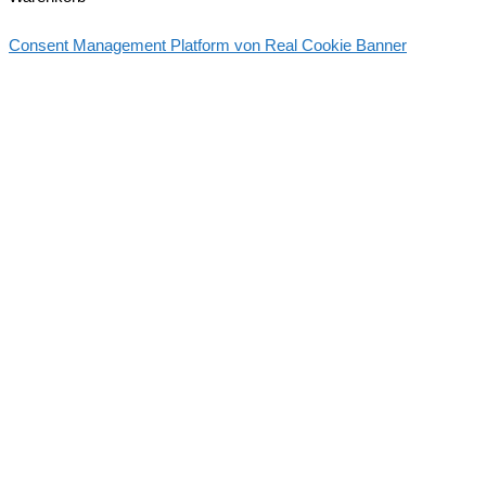
Consent Management Platform von Real Cookie Banner