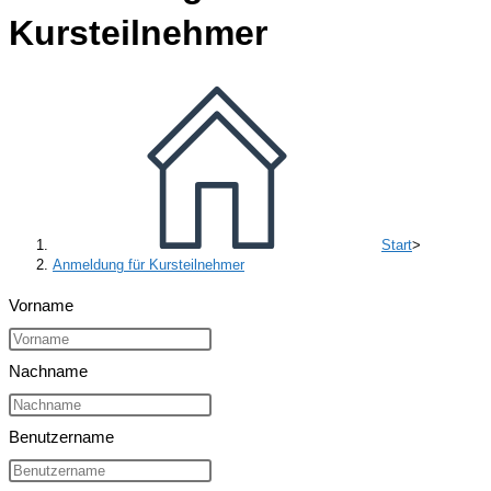
Kursteilnehmer
Start
>
Anmeldung für Kursteilnehmer
Vorname
Nachname
Benutzername