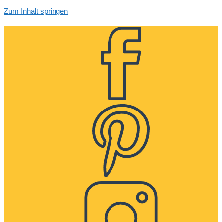
Zum Inhalt springen