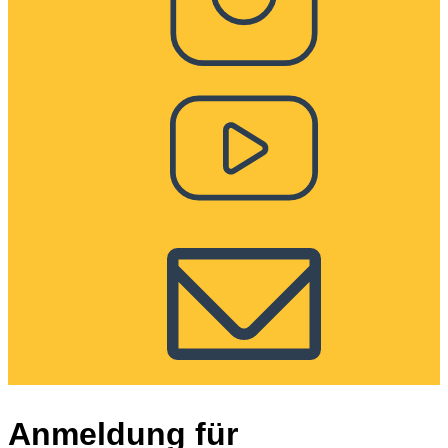
Anmeldung für