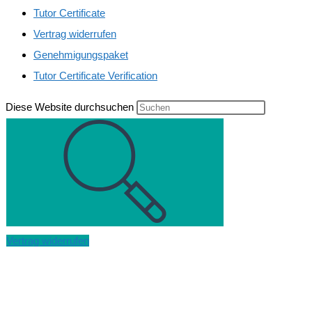
Tutor Certificate
Vertrag widerrufen
Genehmigungspaket
Tutor Certificate Verification
Diese Website durchsuchen
Vertrag widerrufen