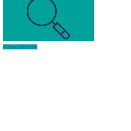
Vertrag widerrufen