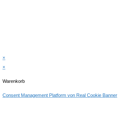
×
×
Warenkorb
Consent Management Platform von Real Cookie Banner