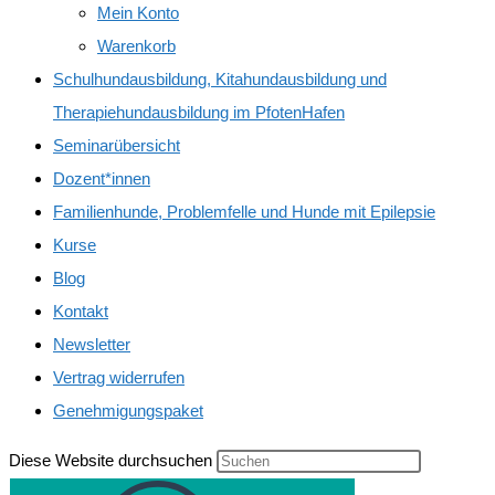
Mein Konto
Warenkorb
Schulhundausbildung, Kitahundausbildung und
Therapiehundausbildung im PfotenHafen
Seminarübersicht
Dozent*innen
Familienhunde, Problemfelle und Hunde mit Epilepsie
Kurse
Blog
Kontakt
Newsletter
Vertrag widerrufen
Genehmigungspaket
Diese Website durchsuchen