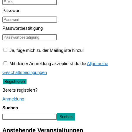
Passwort
Passwortbestätigung
Ja, füge mich zu der Mailingliste hinzu!
Mit deiner Anmeldung akzeptierst du die
Allgemeine
Geschäftsbedingungen
Registrieren
Bereits registriert?
Anmeldung
Suchen
Suchen
Anstehende Veranstaltungen