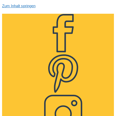
Zum Inhalt springen