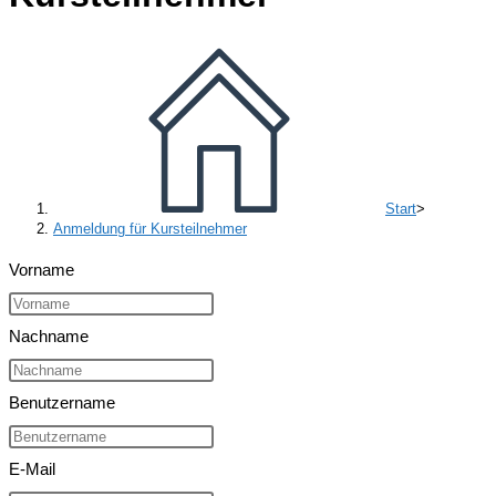
Start
>
Anmeldung für Kursteilnehmer
Vorname
Nachname
Benutzername
E-Mail