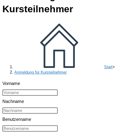
Kursteilnehmer
Start
>
Anmeldung für Kursteilnehmer
Vorname
Nachname
Benutzername