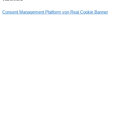
Consent Management Platform von Real Cookie Banner