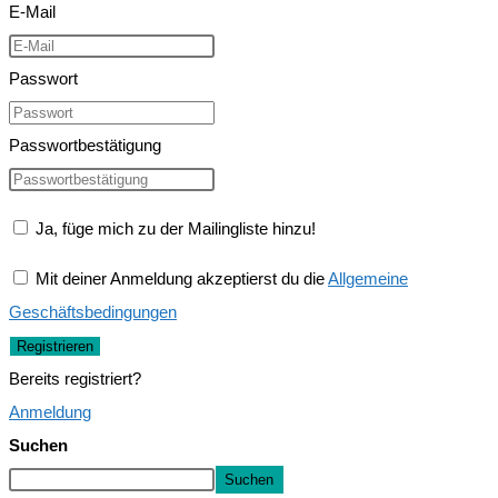
E-Mail
Passwort
Passwortbestätigung
Ja, füge mich zu der Mailingliste hinzu!
Mit deiner Anmeldung akzeptierst du die
Allgemeine
Geschäftsbedingungen
Registrieren
Bereits registriert?
Anmeldung
Suchen
Suchen