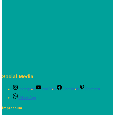
Social Media
Instagram
YouTube
Facebook
Pinterest
WhatsApp
Impressum