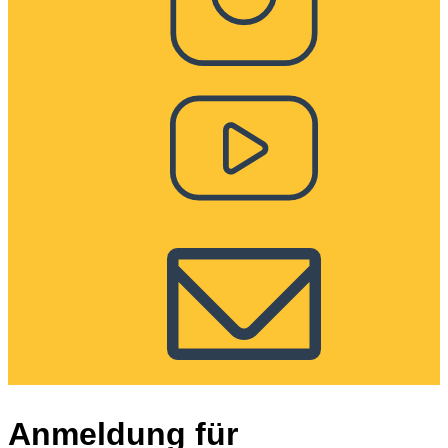
Anmeldung für