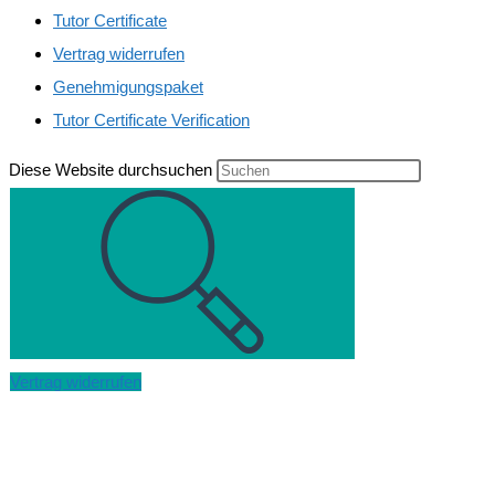
Tutor Certificate
Vertrag widerrufen
Genehmigungspaket
Tutor Certificate Verification
Diese Website durchsuchen
Vertrag widerrufen