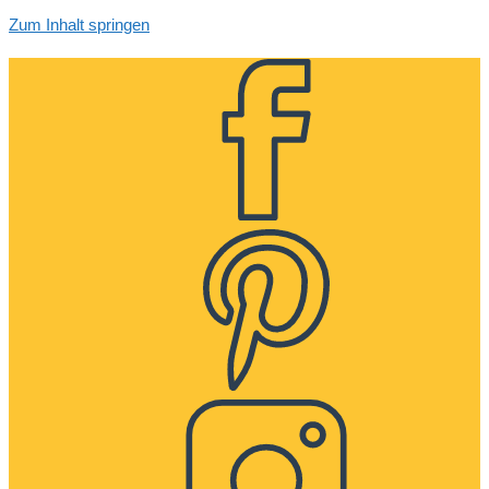
Zum Inhalt springen