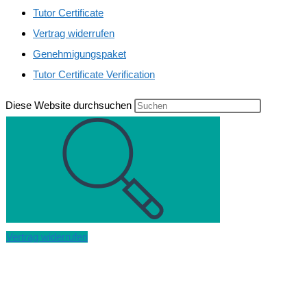
Tutor Certificate
Vertrag widerrufen
Genehmigungspaket
Tutor Certificate Verification
Diese Website durchsuchen
Vertrag widerrufen