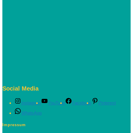
Social Media
Instagram
YouTube
Facebook
Pinterest
WhatsApp
Impressum