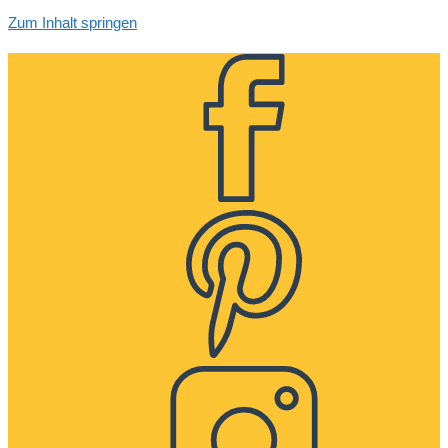
Zum Inhalt springen