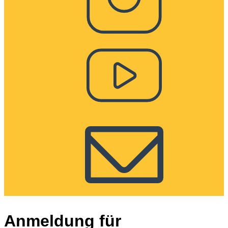
Anmeldung für