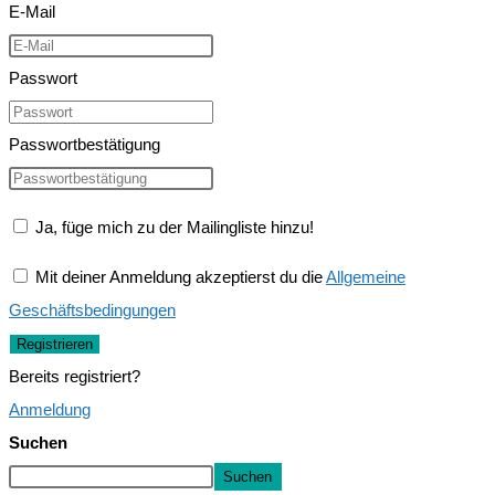
E-Mail
Passwort
Passwortbestätigung
Ja, füge mich zu der Mailingliste hinzu!
Mit deiner Anmeldung akzeptierst du die
Allgemeine
Geschäftsbedingungen
Registrieren
Bereits registriert?
Anmeldung
Suchen
Suchen