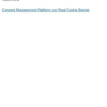
Consent Management Platform von Real Cookie Banner