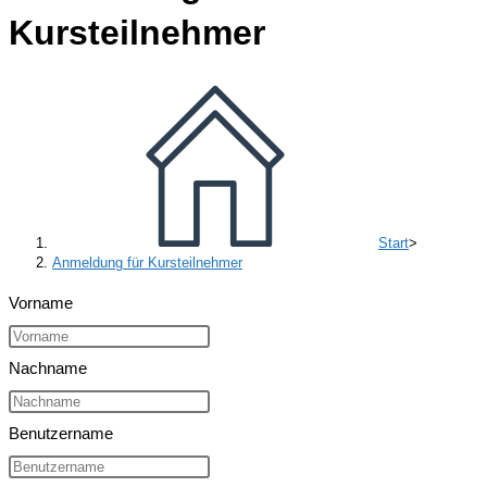
Kursteilnehmer
Start
>
Anmeldung für Kursteilnehmer
Vorname
Nachname
Benutzername