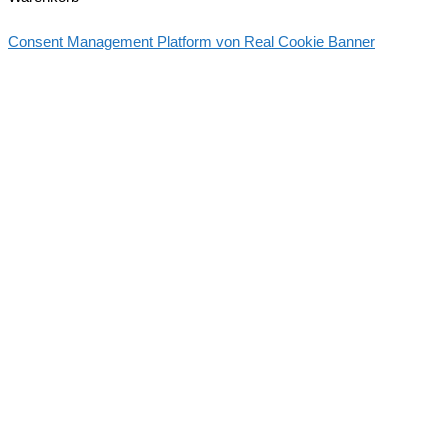
Consent Management Platform von Real Cookie Banner