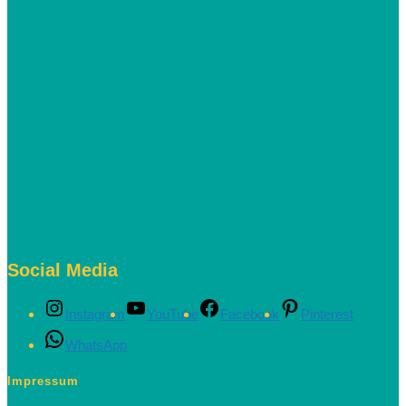
Social Media
Instagram
YouTube
Facebook
Pinterest
WhatsApp
Impressum