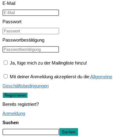
E-Mail
Passwort
Passwortbestätigung
Ja, füge mich zu der Mailingliste hinzu!
Mit deiner Anmeldung akzeptierst du die
Allgemeine
Geschäftsbedingungen
Registrieren
Bereits registriert?
Anmeldung
Suchen
Suchen