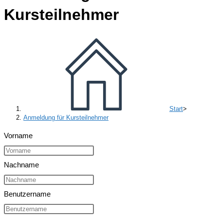
Kursteilnehmer
Start
>
Anmeldung für Kursteilnehmer
Vorname
Nachname
Benutzername