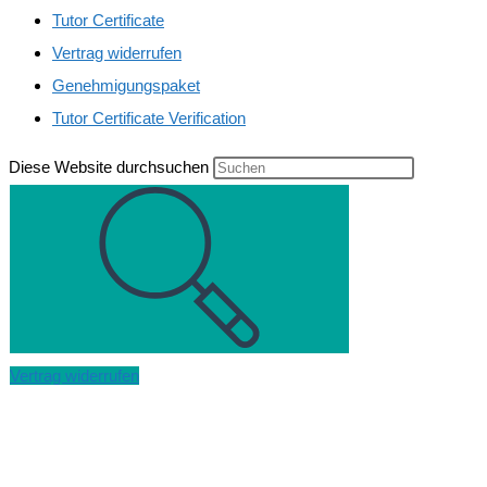
Tutor Certificate
Vertrag widerrufen
Genehmigungspaket
Tutor Certificate Verification
Diese Website durchsuchen
Vertrag widerrufen