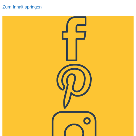
Zum Inhalt springen