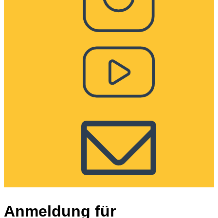
Anmeldung für