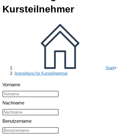
Kursteilnehmer
Start
>
Anmeldung für Kursteilnehmer
Vorname
Nachname
Benutzername