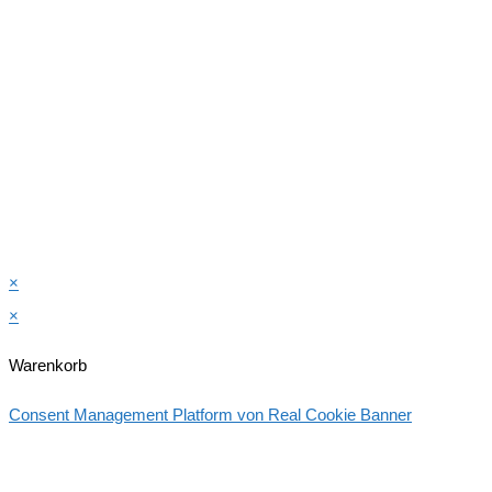
×
×
Warenkorb
Consent Management Platform von Real Cookie Banner