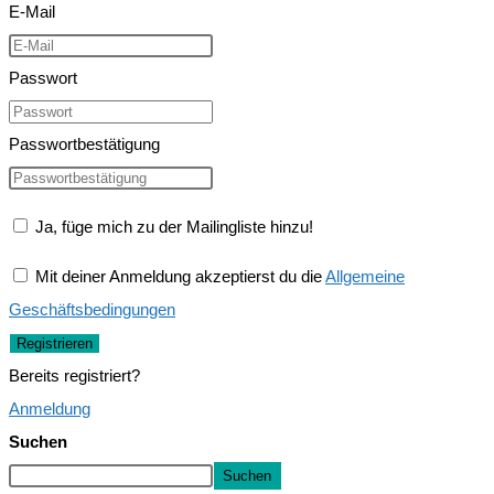
E-Mail
Passwort
Passwortbestätigung
Ja, füge mich zu der Mailingliste hinzu!
Mit deiner Anmeldung akzeptierst du die
Allgemeine
Geschäftsbedingungen
Registrieren
Bereits registriert?
Anmeldung
Suchen
Suchen