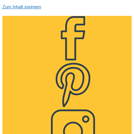
Zum Inhalt springen