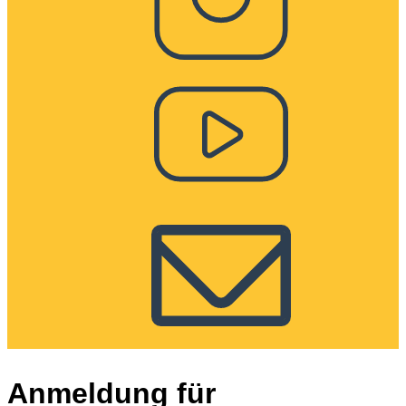
Anmeldung für