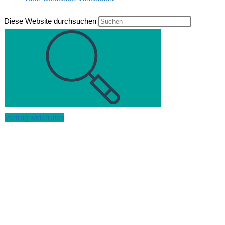
Diese Website durchsuchen
Vertrag widerrufen